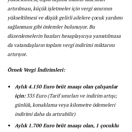
artırılması, küçük işletmeler için vergi sınırının
yükseltilmesi ve düşük gelirli ailelere çocuk yardımı
sağlanması gibi önlemler bulunuyor. Bu
düzenlemelerin bazıları hesaplayıcıya yansıtılmasa
da vatandaşların toplam vergi indirimi miktarını
artırıyor.
Örnek Vergi İndirimleri:
Aylık 4.150 Euro brüt maaşı olan çalışanlar
için:
335 Euro (Tarif sınırları ve indirim artışı;
günlük, konaklama veya kilometre ödemeleri
indirimi daha da artırabilir)
Aylık 1.700 Euro brüt maaşı olan, 1 çocuklu