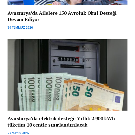
Avusturya’da Ailelere 150 Avroluk Okul Desteği
Devam Ediyor
30 TEMMUZ 2026
Avusturya’da elektrik desteği: Yıllık 2.900 kWh
tüketim 10 centle sınırlandırılacak
27 MAYIS 2026