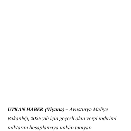
UTKAN HABER (Viyana)
– Avusturya Maliye
Bakanlığı, 2025 yılı için geçerli olan vergi indirimi
miktarını hesaplamaya imkân tanıyan