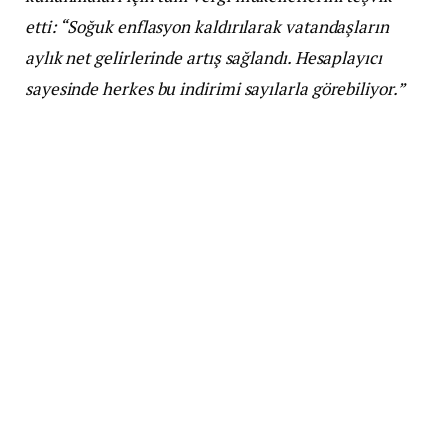
etti: “Soğuk enflasyon kaldırılarak vatandaşların
aylık net gelirlerinde artış sağlandı. Hesaplayıcı
sayesinde herkes bu indirimi sayılarla görebiliyor.”