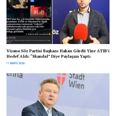
Viyana Söz Partisi Başkanı Hakan Gördü Yine ATIB’i
Hedef Aldı: “Skandal” Diye Paylaşım Yaptı
11 MAYIS 2026