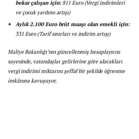
bekar çalışan için:
811 Euro (Vergi indirimleri
ve çocuk yardımı artışı)
Aylık 2.100 Euro brüt maaşı olan emekli için:
331 Euro (Tarif sınırları ve indirim artışı)
Maliye Bakanlığı’nın güncellenmiş hesaplayıcısı
sayesinde, vatandaşlar gelirlerine göre alacakları
vergi indirimi miktarını şeffaf bir şekilde öğrenme
imkânına kavuşuyor.