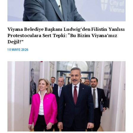
Viyana Belediye Başkanı Ludwig’den Filistin Yanlısı
Protestoculara Sert Tepki: “Bu Bizim Viyana’mız
Değil!”
10 MAYIS 2026