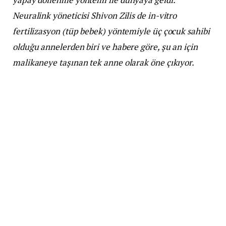
Neuralink yöneticisi Shivon Zilis de in-vitro
fertilizasyon (tüp bebek) yöntemiyle üç çocuk sahibi
olduğu annelerden biri ve habere göre, şu an için
malikaneye taşınan tek anne olarak öne çıkıyor.