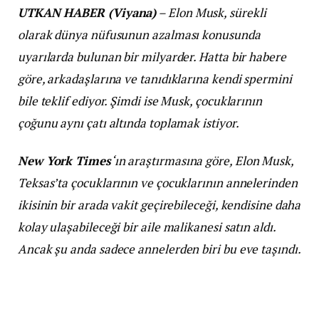
UTKAN HABER (Viyana)
– Elon Musk, sürekli
olarak dünya nüfusunun azalması konusunda
uyarılarda bulunan bir milyarder. Hatta bir habere
göre, arkadaşlarına ve tanıdıklarına kendi spermini
bile teklif ediyor. Şimdi ise Musk, çocuklarının
çoğunu aynı çatı altında toplamak istiyor.
New York Times
‘ın araştırmasına göre, Elon Musk,
Teksas’ta çocuklarının ve çocuklarının annelerinden
ikisinin bir arada vakit geçirebileceği, kendisine daha
kolay ulaşabileceği bir aile malikanesi satın aldı.
Ancak şu anda sadece annelerden biri bu eve taşındı.