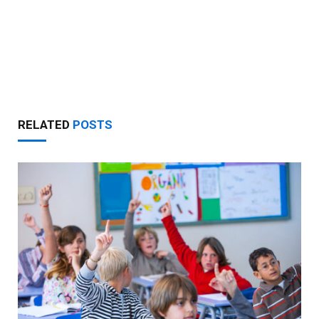
RELATED
POSTS