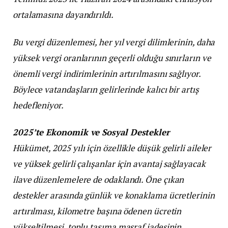
ortalamasına dayandırıldı.
Bu vergi düzenlemesi, her yıl vergi dilimlerinin, daha
yüksek vergi oranlarının geçerli olduğu sınırların ve
önemli vergi indirimlerinin artırılmasını sağlıyor.
Böylece vatandaşların gelirlerinde kalıcı bir artış
hedefleniyor.
2025’te Ekonomik ve Sosyal Destekler
Hükümet, 2025 yılı için özellikle düşük gelirli aileler
ve yüksek gelirli çalışanlar için avantaj sağlayacak
ilave düzenlemelere de odaklandı. Öne çıkan
destekler arasında günlük ve konaklama ücretlerinin
artırılması, kilometre başına ödenen ücretin
yükseltilmesi, toplu taşıma masraf iadesinin