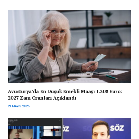
Avusturya’da En Düşük Emekli Maaşı 1.308 Euro:
2027 Zam Oranları Açıklandı
21 MAYIS 2026