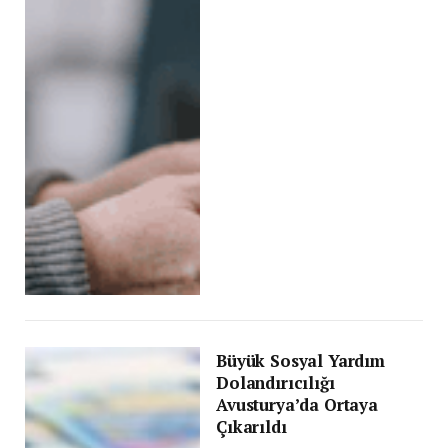
Büyük Sosyal Yardım
Dolandırıcılığı
Avusturya’da Ortaya
Çıkarıldı