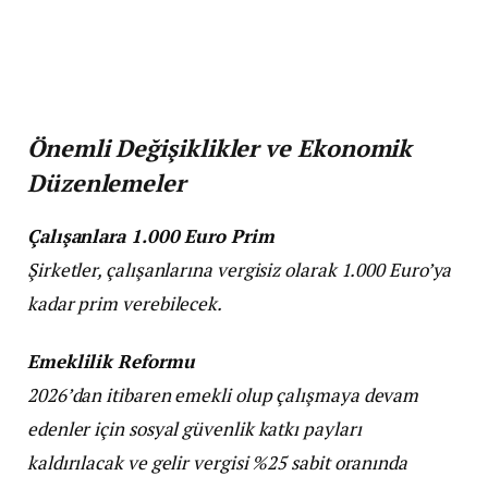
Önemli Değişiklikler ve Ekonomik
Düzenlemeler
Çalışanlara 1.000 Euro Prim
Şirketler, çalışanlarına vergisiz olarak 1.000 Euro’ya
kadar prim verebilecek.
Emeklilik Reformu
2026’dan itibaren emekli olup çalışmaya devam
edenler için sosyal güvenlik katkı payları
kaldırılacak ve gelir vergisi %25 sabit oranında