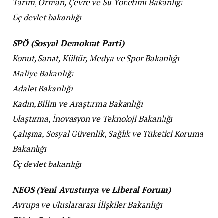
Tarım, Orman, Çevre ve Su Yönetimi Bakanlığı
Üç devlet bakanlığı
SPÖ (Sosyal Demokrat Parti)
Konut, Sanat, Kültür, Medya ve Spor Bakanlığı
Maliye Bakanlığı
Adalet Bakanlığı
Kadın, Bilim ve Araştırma Bakanlığı
Ulaştırma, İnovasyon ve Teknoloji Bakanlığı
Çalışma, Sosyal Güvenlik, Sağlık ve Tüketici Koruma
Bakanlığı
Üç devlet bakanlığı
NEOS (Yeni Avusturya ve Liberal Forum)
Avrupa ve Uluslararası İlişkiler Bakanlığı