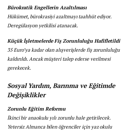
Bürokratik Engellerin Azaltılması
Hükümet, bürokrasiyi azaltmayı taahhüt ediyor.
Deregülasyon yetkilisi atanacak.
Küçük İşletmelerde Fiş Zorunluluğu Hafifletildi
35 Euro’ya kadar olan alışverişlerde fiş zorunluluğu
kaldırıldı. Ancak müşteri talep ederse verilmesi
gerekecek.
Sosyal Yardım, Barınma ve Eğitimde
Değişiklikler
Zorunlu Eğitim Reformu
İkinci bir anaokulu yılı zorunlu hale getirilecek.
Yetersiz Almanca bilen öğrenciler için yaz okulu