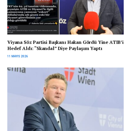
Viyana Söz Partisi Başkanı Hakan Gördü Yine ATIB’i
Hedef Aldı: “Skandal” Diye Paylaşım Yaptı
11 MAYIS 2026