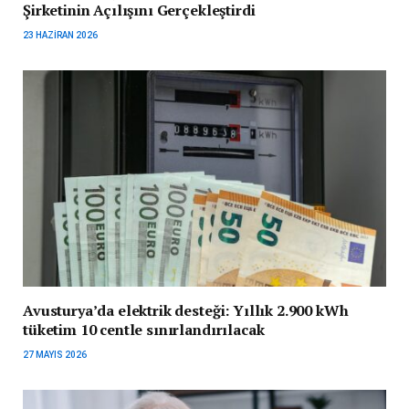
Şirketinin Açılışını Gerçekleştirdi
23 HAZIRAN 2026
Avusturya’da elektrik desteği: Yıllık 2.900 kWh
tüketim 10 centle sınırlandırılacak
27 MAYIS 2026