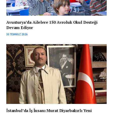
Avusturya’da Ailelere 150 Avroluk Okul Desteği
Devam Ediyor
30 TEMMUZ 2026
İstanbul’da İş İnsanı Murat Diyarbakırlı Yeni