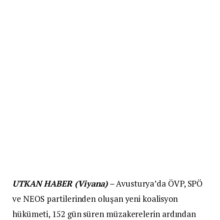
UTKAN HABER (Viyana)
–
Avusturya’da ÖVP, SPÖ
ve NEOS partilerinden oluşan yeni koalisyon
hükümeti, 152 gün süren müzakerelerin ardından