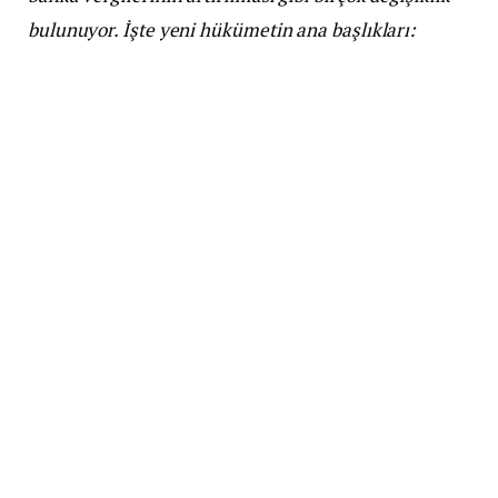
bulunuyor. İşte yeni hükümetin ana başlıkları: