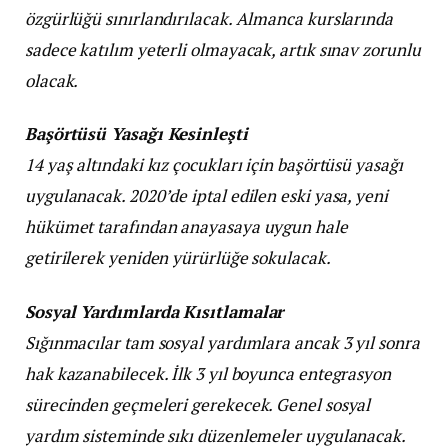
özgürlüğü sınırlandırılacak. Almanca kurslarında
sadece katılım yeterli olmayacak, artık sınav zorunlu
olacak.
Başörtüsü Yasağı Kesinleşti
14 yaş altındaki kız çocukları için başörtüsü yasağı
uygulanacak. 2020’de iptal edilen eski yasa, yeni
hükümet tarafından anayasaya uygun hale
getirilerek yeniden yürürlüğe sokulacak.
Sosyal Yardımlarda Kısıtlamalar
Sığınmacılar tam sosyal yardımlara ancak 3 yıl sonra
hak kazanabilecek. İlk 3 yıl boyunca entegrasyon
sürecinden geçmeleri gerekecek. Genel sosyal
yardım sisteminde sıkı düzenlemeler uygulanacak.