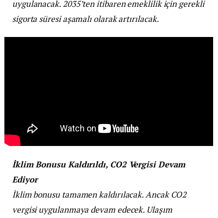
uygulanacak. 2035’ten itibaren emeklilik için gerekli
sigorta süresi aşamalı olarak artırılacak.
İklim Bonusu Kaldırıldı, CO2 Vergisi Devam
Ediyor
İklim bonusu tamamen kaldırılacak. Ancak CO2
vergisi uygulanmaya devam edecek. Ulaşım