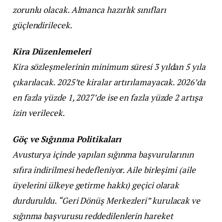
zorunlu olacak. Almanca hazırlık sınıfları
güçlendirilecek.
Kira Düzenlemeleri
Kira sözleşmelerinin minimum süresi 3 yıldan 5 yıla
çıkarılacak. 2025’te kiralar artırılamayacak. 2026’da
en fazla yüzde 1, 2027’de ise en fazla yüzde 2 artışa
izin verilecek.
Göç ve Sığınma Politikaları
Avusturya içinde yapılan sığınma başvurularının
sıfıra indirilmesi hedefleniyor. Aile birleşimi (aile
üyelerini ülkeye getirme hakkı) geçici olarak
durduruldu. “Geri Dönüş Merkezleri” kurulacak ve
sığınma başvurusu reddedilenlerin hareket