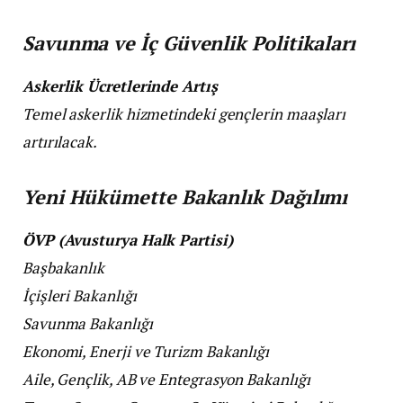
Savunma ve İç Güvenlik Politikaları
Askerlik Ücretlerinde Artış
Temel askerlik hizmetindeki gençlerin maaşları
artırılacak.
Yeni Hükümette Bakanlık Dağılımı
ÖVP (Avusturya Halk Partisi)
Başbakanlık
İçişleri Bakanlığı
Savunma Bakanlığı
Ekonomi, Enerji ve Turizm Bakanlığı
Aile, Gençlik, AB ve Entegrasyon Bakanlığı