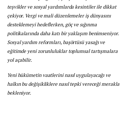
teşvikler ve sosyal yardımlarda kesintiler ile dikkat
çekiyor. Vergi ve mali düzenlemeler iş dünyasını
desteklemeyi hedeflerken, göç ve sığınma
politikalarında daha katı bir yaklaşım benimseniyor.
Sosyal yardım reformları, başörtüsü yasağı ve
eğitimde yeni zorunluluklar toplumsal tartışmalara
yol açabilir.
Yeni hükümetin vaatlerini nasıl uygulayacağı ve
halkın bu değişikliklere nasıl tepki vereceği merakla
bekleniyor.