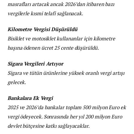
masrafları artacak ancak 2026’dan itibaren bazı
vergilerle kısmi telafi sağlanacak.
Kilometre Vergisi Düşürüldü
Bisiklet ve motosiklet kullananlar için kilometre
başına ödenen ücret 25 cente düşürüldü.
Sigara Vergileri Artıyor
Sigara ve tütün ürünlerine yüksek oranlı vergi artışı
gelecek.
Bankalara Ek Vergi
2025 ve 2026’da bankalar toplam 500 milyon Euro ek
vergi ödeyecek. Sonrasında her yıl 200 milyon Euro
devlet bütçesine katkı sağlayacaklar.