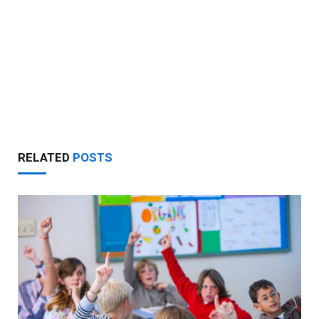
RELATED
POSTS