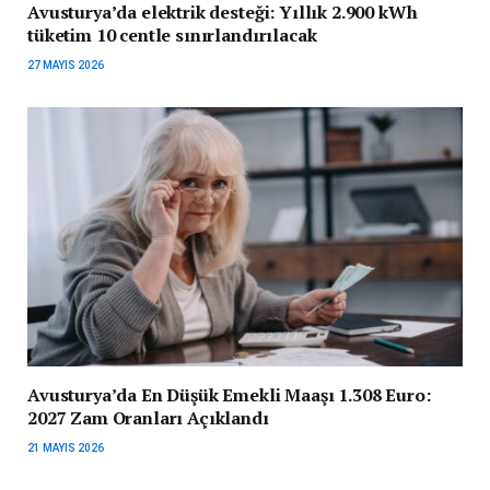
Avusturya’da elektrik desteği: Yıllık 2.900 kWh
tüketim 10 centle sınırlandırılacak
27 MAYIS 2026
Avusturya’da En Düşük Emekli Maaşı 1.308 Euro:
2027 Zam Oranları Açıklandı
21 MAYIS 2026