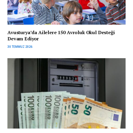
Avusturya’da Ailelere 150 Avroluk Okul Desteği
Devam Ediyor
30 TEMMUZ 2026