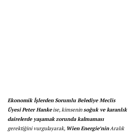
Ekonomik İşlerden Sorumlu Belediye Meclis
Üyesi Peter Hanke
ise, kimsenin
soğuk ve karanlık
dairelerde yaşamak zorunda kalmaması
gerektiğini vurgulayarak,
Wien Energie’nin
Aralık