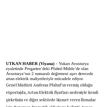
UTKAN HABER (Viyana)
– Yukarı Avusturya
eyaletinde Pregarten’deki Pfahnl-Mühle’de olan
Avusturya’nın 2 numaralı değirmeni aşırı derecede
artan elektrik maliyetleriyle mücadele ediyor.
Genel Müdürü Andreas Pfahnl’ın vermiş olduğu
röportajda, Artan Elektrik fiyatları nedeniyle kendi
şirketinin ve diğer sektörde hizmet veren firmalar