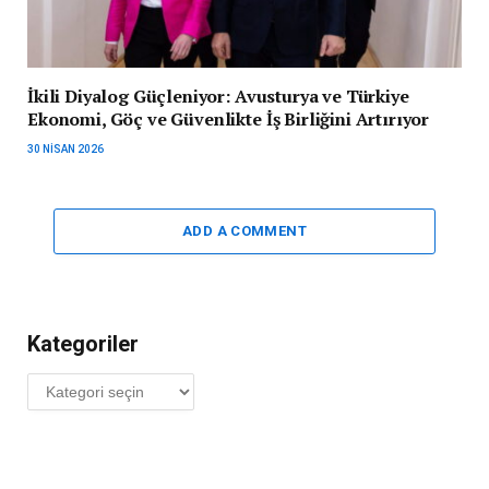
İkili Diyalog Güçleniyor: Avusturya ve Türkiye
Ekonomi, Göç ve Güvenlikte İş Birliğini Artırıyor
30 NISAN 2026
ADD A COMMENT
Kategoriler
Kategoriler