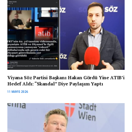
Viyana Söz Partisi Başkanı Hakan Gördü Yine ATIB’i
Hedef Aldı: “Skandal” Diye Paylaşım Yaptı
11 MAYIS 2026