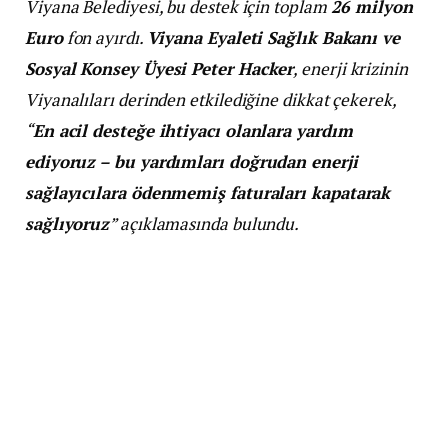
Viyana Belediyesi, bu destek için toplam
26 milyon
Euro
fon ayırdı.
Viyana Eyaleti Sağlık Bakanı ve
Sosyal Konsey Üyesi Peter Hacker
, enerji krizinin
Viyanalıları derinden etkilediğine dikkat çekerek,
“
En acil desteğe ihtiyacı olanlara yardım
ediyoruz – bu yardımları doğrudan enerji
sağlayıcılara ödenmemiş faturaları kapatarak
sağlıyoruz
” açıklamasında bulundu.