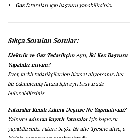
Gaz
faturaları için başvuru yapabilirsiniz.
Sıkça Sorulan Sorular:
Elektrik ve Gaz Tedarikçim Ayrı, İki Kez Başvuru
Yapabilir miyim?
Evet, farklı tedarikçilerden hizmet alıyorsanız, her
bir ödenmemiş fatura için ayrı başvuruda
bulunabilirsiniz.
Faturalar Kendi Adıma Değilse Ne Yapmalıyım?
Yalnızca
adınıza kayıtlı faturalar
için başvuru
yapabilirsiniz. Fatura başka bir aile üyesine aitse, o