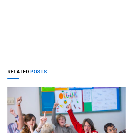
RELATED
POSTS