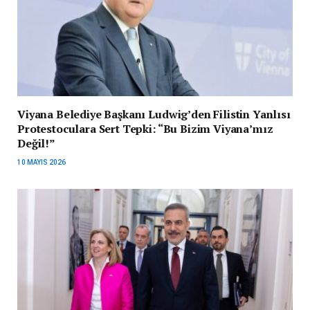
Viyana Belediye Başkanı Ludwig’den Filistin Yanlısı
Protestoculara Sert Tepki: “Bu Bizim Viyana’mız
Değil!”
10 MAYIS 2026