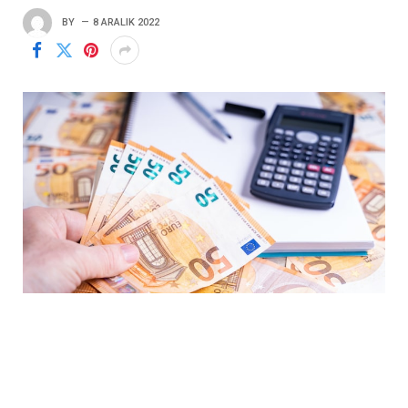
BY
8 ARALIK 2022