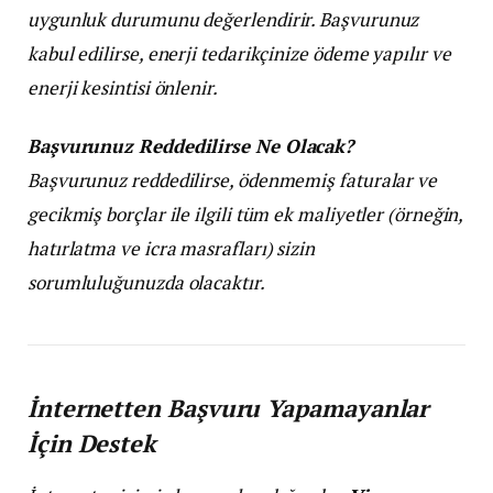
uygunluk durumunu değerlendirir. Başvurunuz
kabul edilirse, enerji tedarikçinize ödeme yapılır ve
enerji kesintisi önlenir.
Başvurunuz Reddedilirse Ne Olacak?
Başvurunuz reddedilirse, ödenmemiş faturalar ve
gecikmiş borçlar ile ilgili tüm ek maliyetler (örneğin,
hatırlatma ve icra masrafları) sizin
sorumluluğunuzda olacaktır.
İnternetten Başvuru Yapamayanlar
İçin Destek