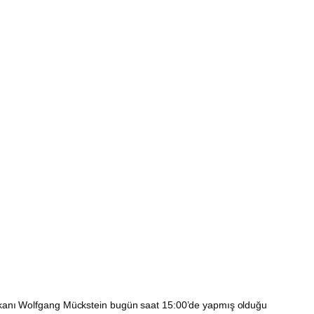
akanı Wolfgang Mückstein bugün saat 15:00’de yapmış olduğu