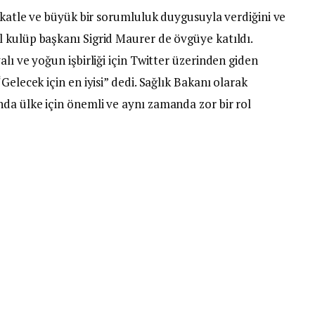
ikkatle ve büyük bir sorumluluk duygusuyla verdiğini ve
 kulüp başkanı Sigrid Maurer de övgüye katıldı.
lı ve yoğun işbirliği için Twitter üzerinden giden
Gelecek için en iyisi” dedi. Sağlık Bakanı olarak
da ülke için önemli ve aynı zamanda zor bir rol