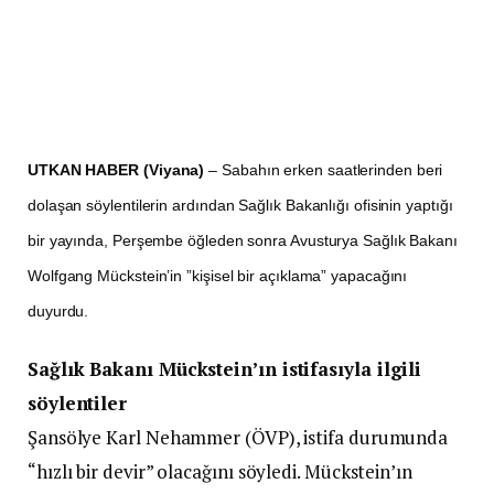
UTKAN HABER (Viyana)
– Sabahın erken saatlerinden beri
dolaşan söylentilerin ardından Sağlık Bakanlığı ofisinin yaptığı
bir yayında, Perşembe öğleden sonra Avusturya Sağlık Bakanı
Wolfgang Mückstein’in ”kişisel bir açıklama” yapacağını
duyurdu.
Sağlık Bakanı Mückstein’ın istifasıyla ilgili
söylentiler
Şansölye Karl Nehammer (ÖVP), istifa durumunda
“hızlı bir devir” olacağını söyledi. Mückstein’ın