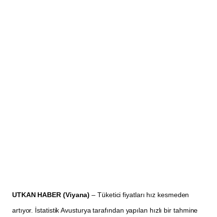
UTKAN HABER (Viyana)
– Tüketici fiyatları hız kesmeden
artıyor. İstatistik Avusturya tarafından yapılan hızlı bir tahmine