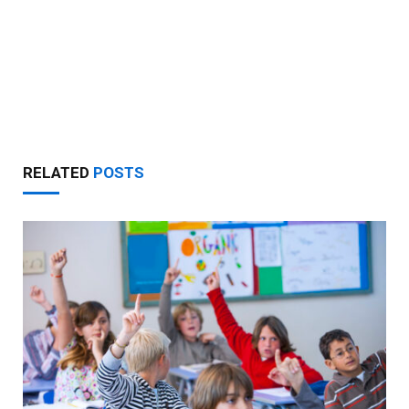
RELATED
POSTS