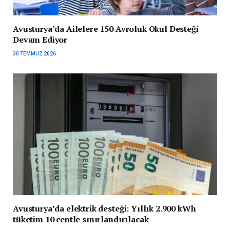
Avusturya’da Ailelere 150 Avroluk Okul Desteği
Devam Ediyor
30 TEMMUZ 2026
Avusturya’da elektrik desteği: Yıllık 2.900 kWh
tüketim 10 centle sınırlandırılacak