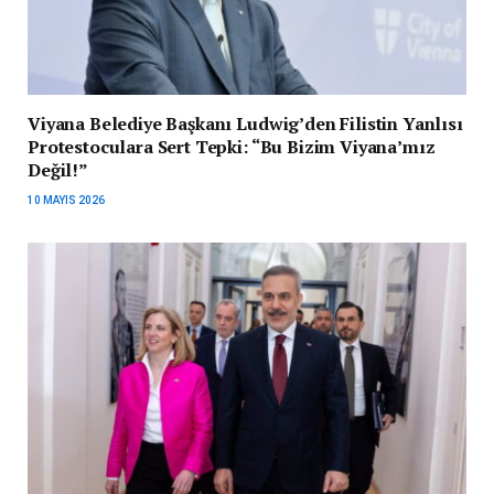
Viyana Belediye Başkanı Ludwig’den Filistin Yanlısı
Protestoculara Sert Tepki: “Bu Bizim Viyana’mız
Değil!”
10 MAYIS 2026