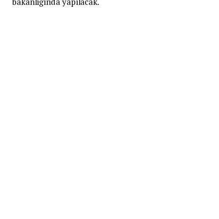
bakanlığında yapılacak.