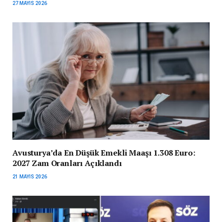
27 MAYIS 2026
Avusturya’da En Düşük Emekli Maaşı 1.308 Euro:
2027 Zam Oranları Açıklandı
21 MAYIS 2026