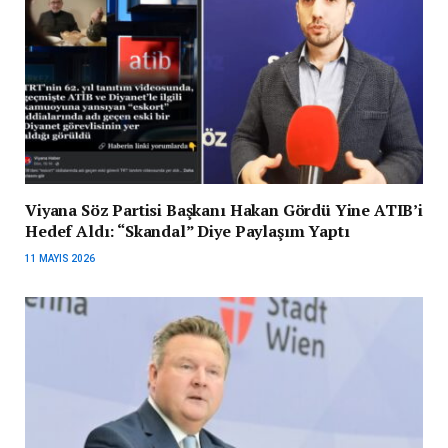
Viyana Söz Partisi Başkanı Hakan Gördü Yine ATIB’i
Hedef Aldı: “Skandal” Diye Paylaşım Yaptı
11 MAYIS 2026