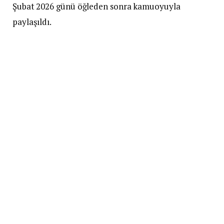
Şubat 2026 günü öğleden sonra kamuoyuyla
paylaşıldı.