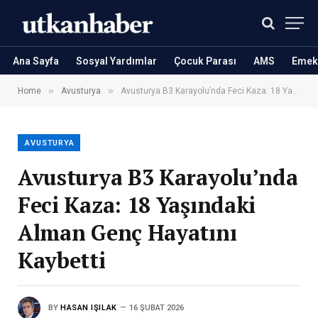
Ana Sayfa
Sosyal Yardımlar
Çocuk Parası
AMS
Emekl
»
»
Home
Avusturya
Avusturya B3 Karayolu’nda Feci Kaza: 18 Yaşındaki Alman Genç Hayatını Kaybetti
AVUSTURYA
Avusturya B3 Karayolu’nda
Feci Kaza: 18 Yaşındaki
Alman Genç Hayatını
Kaybetti
BY
HASAN IŞILAK
16 ŞUBAT 2026