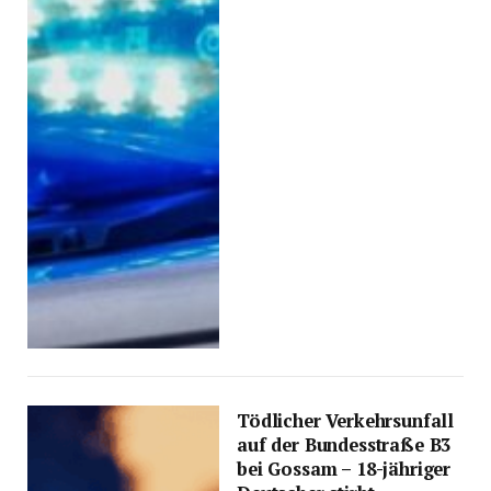
Tödlicher Verkehrsunfall
auf der Bundesstraße B3
bei Gossam – 18-jähriger