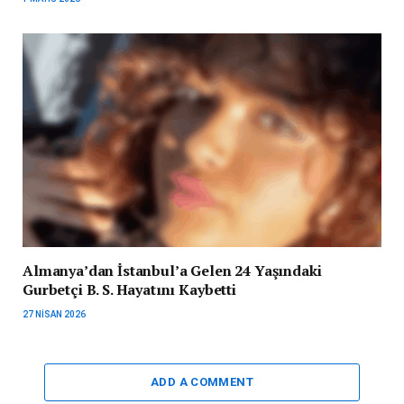
Almanya’dan İstanbul’a Gelen 24 Yaşındaki
Gurbetçi B. S. Hayatını Kaybetti
27 NISAN 2026
ADD A COMMENT