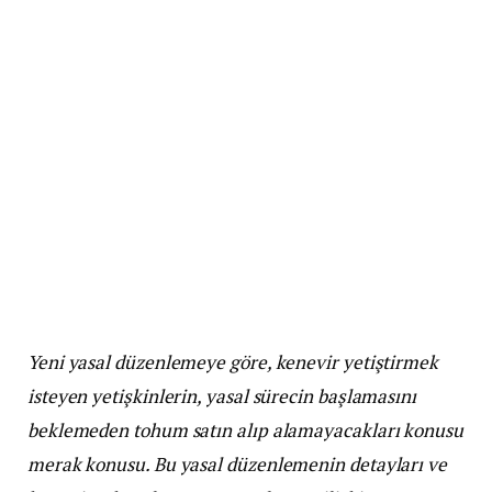
Yeni yasal düzenlemeye göre, kenevir yetiştirmek
isteyen yetişkinlerin, yasal sürecin başlamasını
beklemeden tohum satın alıp alamayacakları konusu
merak konusu. Bu yasal düzenlemenin detayları ve