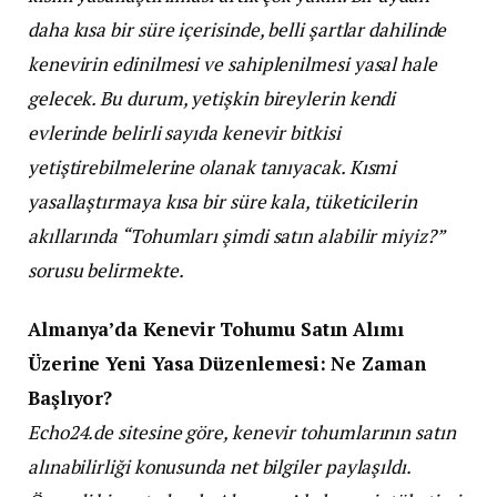
daha kısa bir süre içerisinde, belli şartlar dahilinde
kenevirin edinilmesi ve sahiplenilmesi yasal hale
gelecek. Bu durum, yetişkin bireylerin kendi
evlerinde belirli sayıda kenevir bitkisi
yetiştirebilmelerine olanak tanıyacak. Kısmi
yasallaştırmaya kısa bir süre kala, tüketicilerin
akıllarında “Tohumları şimdi satın alabilir miyiz?”
sorusu belirmekte.
Almanya’da Kenevir Tohumu Satın Alımı
Üzerine Yeni Yasa Düzenlemesi: Ne Zaman
Başlıyor?
Echo24.de sitesine göre, kenevir tohumlarının satın
alınabilirliği konusunda net bilgiler paylaşıldı.