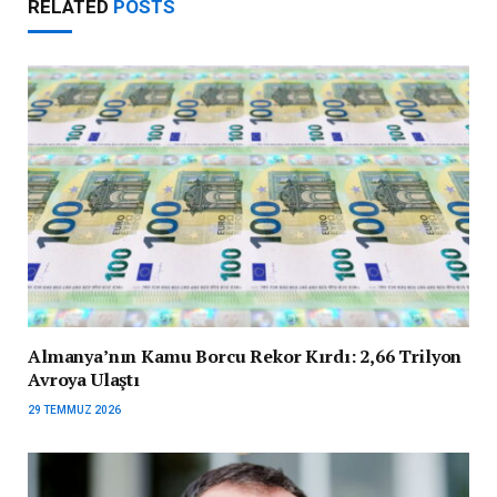
RELATED
POSTS
Almanya’nın Kamu Borcu Rekor Kırdı: 2,66 Trilyon
Avroya Ulaştı
29 TEMMUZ 2026