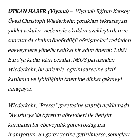
UTKAN HABER (Viyana)
–
Viyanalı Eğitim Konsey
Üyesi Christoph Wiederkehr, çocukları tekrarlayan
şiddet vakaları nedeniyle okuldan uzaklaştırılan ve
sonrasında okulun öngördüğü görüşmeleri reddeden
ebeveynlere yönelik radikal bir adım önerdi: 1.000
Euro’ya kadar idari cezalar. NEOS partisinden
Wiederkehr, bu önlemle, eğitim sürecine aktif
katılımın ve işbirliğinin önemine dikkat çekmeyi
amaçlıyor.
Wiederkehr, “Presse” gazetesine yaptığı açıklamada,
“Avusturya’da öğretim görevlileri ile iletişim
kurmanın bir ebeveynlik görevi olduğuna
inanıyorum. Bu görev yerine getirilmezse, sonuçları