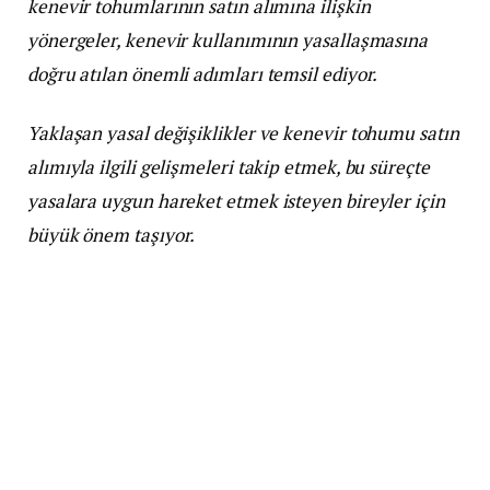
kenevir tohumlarının satın alımına ilişkin
yönergeler, kenevir kullanımının yasallaşmasına
doğru atılan önemli adımları temsil ediyor.
Yaklaşan yasal değişiklikler ve kenevir tohumu satın
alımıyla ilgili gelişmeleri takip etmek, bu süreçte
yasalara uygun hareket etmek isteyen bireyler için
büyük önem taşıyor.