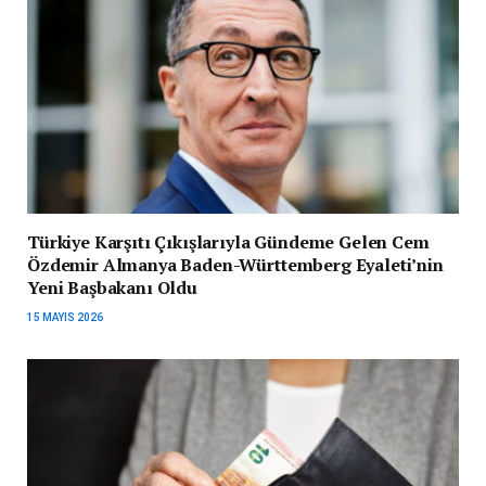
Türkiye Karşıtı Çıkışlarıyla Gündeme Gelen Cem
Özdemir Almanya Baden-Württemberg Eyaleti’nin
Yeni Başbakanı Oldu
15 MAYIS 2026