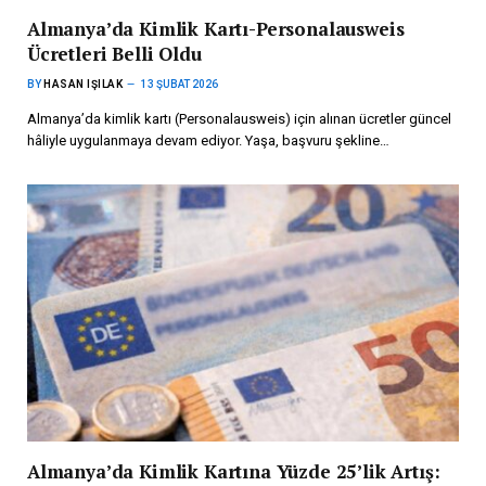
Almanya’da Kimlik Kartı-Personalausweis
Ücretleri Belli Oldu
BY
HASAN IŞILAK
13 ŞUBAT 2026
Almanya’da kimlik kartı (Personalausweis) için alınan ücretler güncel
hâliyle uygulanmaya devam ediyor. Yaşa, başvuru şekline…
Almanya’da Kimlik Kartına Yüzde 25’lik Artış: