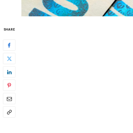
SHARE