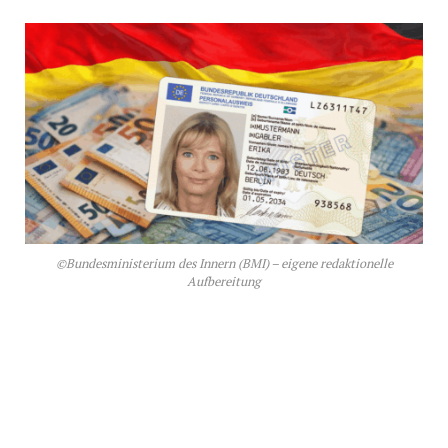
©Bundesministerium des Innern (BMI) – eigene redaktionelle
Aufbereitung