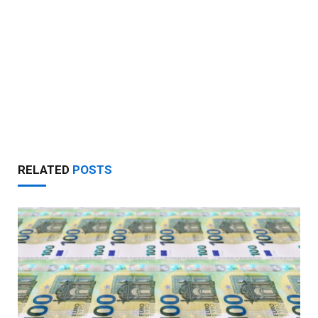
RELATED
POSTS