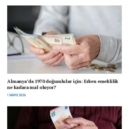
Almanya’da 1970 doğumlular için: Erken emeklilik
ne kadara mal oluyor?
1 MAYIS 2026