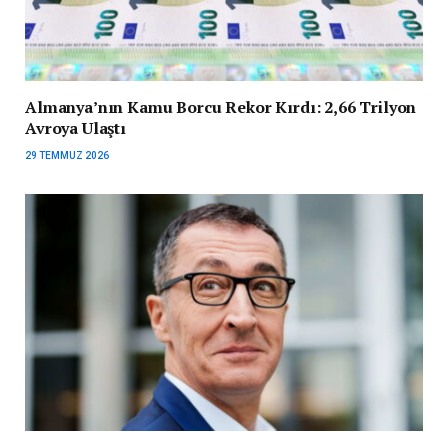
Almanya’nın Kamu Borcu Rekor Kırdı: 2,66 Trilyon
Avroya Ulaştı
29 TEMMUZ 2026