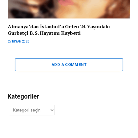
Almanya’dan İstanbul’a Gelen 24 Yaşındaki
Gurbetçi B. S. Hayatını Kaybetti
27 NISAN 2026
ADD A COMMENT
Kategoriler
Kategoriler