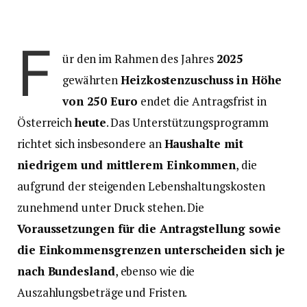
F
ür den im Rahmen des Jahres
2025
gewährten
Heizkostenzuschuss in Höhe
von 250 Euro
endet die Antragsfrist in
Österreich
heute
. Das Unterstützungsprogramm
richtet sich insbesondere an
Haushalte mit
niedrigem und mittlerem Einkommen
, die
aufgrund der steigenden Lebenshaltungskosten
zunehmend unter Druck stehen. Die
Voraussetzungen für die Antragstellung sowie
die Einkommensgrenzen unterscheiden sich je
nach Bundesland
, ebenso wie die
Auszahlungsbeträge und Fristen.