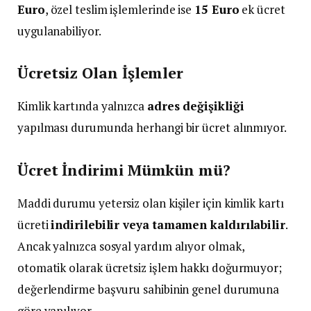
Euro
, özel teslim işlemlerinde ise
15 Euro
ek ücret
uygulanabiliyor.
Ücretsiz Olan İşlemler
Kimlik kartında yalnızca
adres değişikliği
yapılması durumunda herhangi bir ücret alınmıyor.
Ücret İndirimi Mümkün mü?
Maddi durumu yetersiz olan kişiler için kimlik kartı
ücreti
indirilebilir veya tamamen kaldırılabilir
.
Ancak yalnızca sosyal yardım alıyor olmak,
otomatik olarak ücretsiz işlem hakkı doğurmuyor;
değerlendirme başvuru sahibinin genel durumuna
göre yapılıyor.