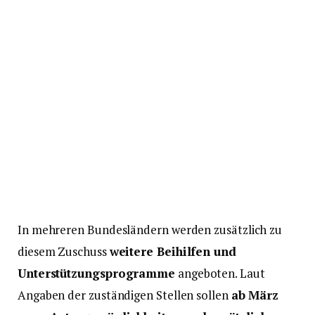
In mehreren Bundesländern werden zusätzlich zu
diesem Zuschuss
weitere Beihilfen und
Unterstützungsprogramme
angeboten. Laut
Angaben der zuständigen Stellen sollen
ab März