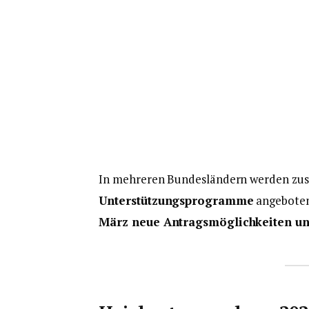
In mehreren Bundesländern werden zus
Unterstützungsprogramme
angeboten
März neue Antragsmöglichkeiten un