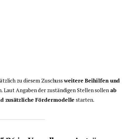
ätzlich zu diesem Zuschuss
weitere Beihilfen und
. Laut Angaben der zuständigen Stellen sollen
ab
d zusätzliche Fördermodelle
starten.