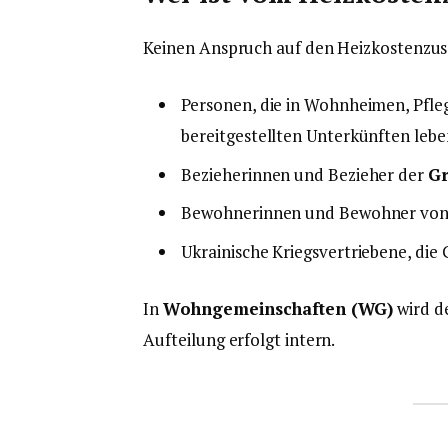
Keinen Anspruch auf den Heizkostenzu
Personen, die in Wohnheimen, Pfle
bereitgestellten Unterkünften lebe
Bezieherinnen und Bezieher der
Gr
Bewohnerinnen und Bewohner von 
Ukrainische Kriegsvertriebene, di
In
Wohngemeinschaften (WG)
wird d
Aufteilung erfolgt intern.