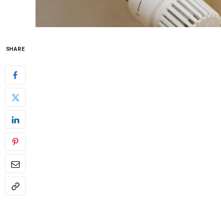
SHARE