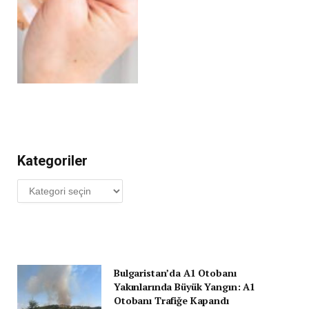
Kategoriler
Kategoriler
Bulgaristan’da A1 Otobanı
Yakınlarında Büyük Yangın: A1
Otobanı Trafiğe Kapandı