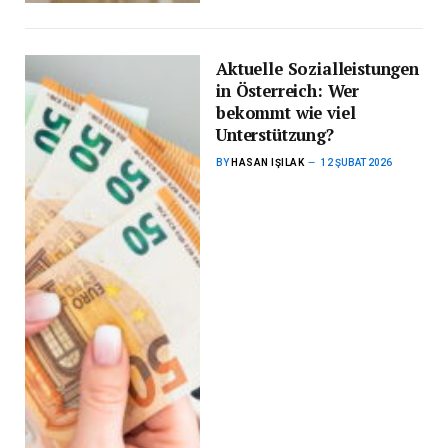
Aktuelle Sozialleistungen
in Österreich: Wer
bekommt wie viel
Unterstützung?
BY
HASAN IŞILAK
12 ŞUBAT 2026