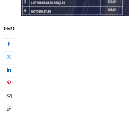
SHARE