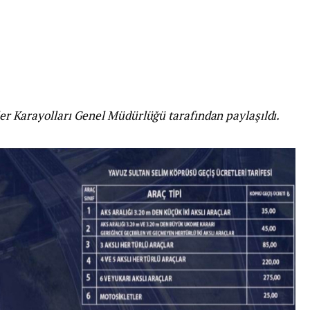
iler Karayolları Genel Müdürlüğü tarafından paylaşıldı.