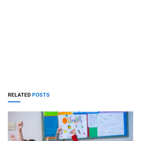
RELATED
POSTS