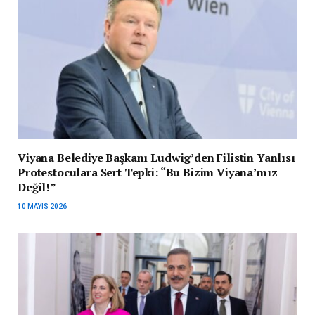
Viyana Belediye Başkanı Ludwig’den Filistin Yanlısı
Protestoculara Sert Tepki: “Bu Bizim Viyana’mız
Değil!”
10 MAYIS 2026