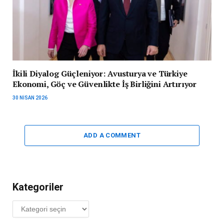
İkili Diyalog Güçleniyor: Avusturya ve Türkiye
Ekonomi, Göç ve Güvenlikte İş Birliğini Artırıyor
30 NISAN 2026
ADD A COMMENT
Kategoriler
Kategoriler