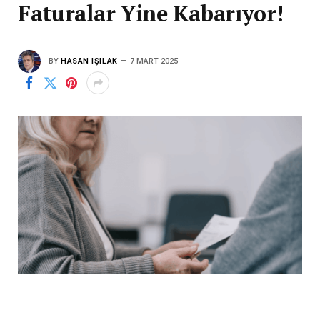
Faturalar Yine Kabarıyor!
BY
HASAN IŞILAK
7 MART 2025