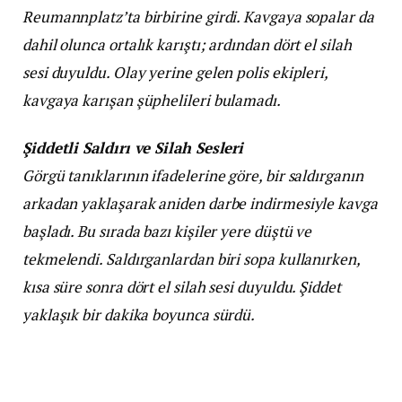
Reumannplatz’ta birbirine girdi. Kavgaya sopalar da
dahil olunca ortalık karıştı; ardından dört el silah
sesi duyuldu. Olay yerine gelen polis ekipleri,
kavgaya karışan şüphelileri bulamadı.
Şiddetli Saldırı ve Silah Sesleri
Görgü tanıklarının ifadelerine göre, bir saldırganın
arkadan yaklaşarak aniden darbe indirmesiyle kavga
başladı. Bu sırada bazı kişiler yere düştü ve
tekmelendi. Saldırganlardan biri sopa kullanırken,
kısa süre sonra dört el silah sesi duyuldu. Şiddet
yaklaşık bir dakika boyunca sürdü.