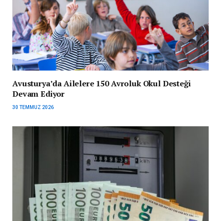
Avusturya’da Ailelere 150 Avroluk Okul Desteği
Devam Ediyor
30 TEMMUZ 2026