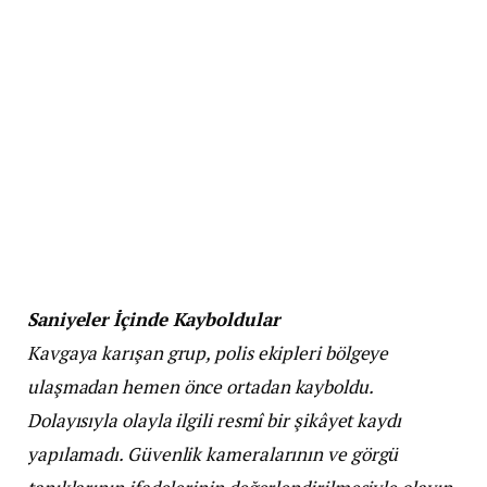
Saniyeler İçinde Kayboldular
Kavgaya karışan grup, polis ekipleri bölgeye
ulaşmadan hemen önce ortadan kayboldu.
Dolayısıyla olayla ilgili resmî bir şikâyet kaydı
yapılamadı. Güvenlik kameralarının ve görgü