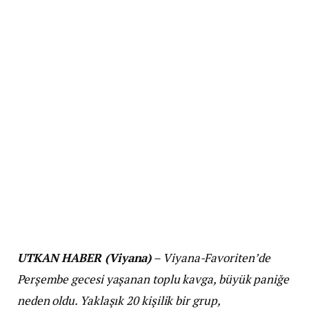
UTKAN HABER (Viyana)
–
Viyana-Favoriten’de
Perşembe gecesi yaşanan toplu kavga, büyük paniğe
neden oldu. Yaklaşık 20 kişilik bir grup,