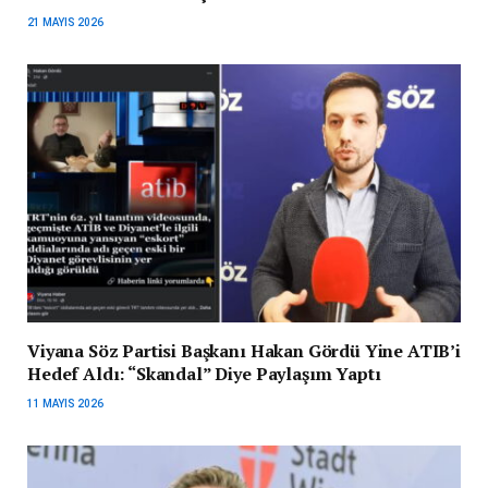
21 MAYIS 2026
Viyana Söz Partisi Başkanı Hakan Gördü Yine ATIB’i
Hedef Aldı: “Skandal” Diye Paylaşım Yaptı
11 MAYIS 2026