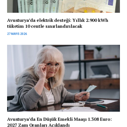
Avusturya’da elektrik desteği: Yıllık 2.900 kWh
tüketim 10 centle sınırlandırılacak
27 MAYIS 2026
Avusturya’da En Düşük Emekli Maaşı 1.308 Euro:
2027 Zam Oranları Açıklandı