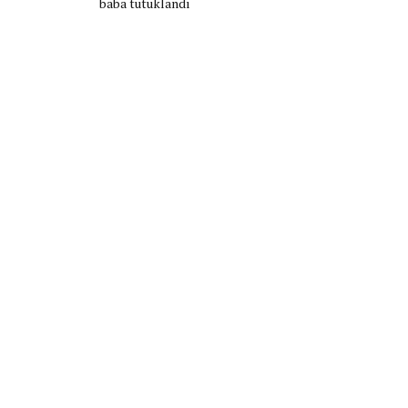
baba tutuklandı