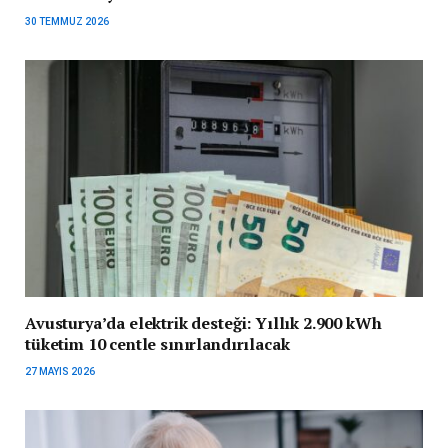
30 TEMMUZ 2026
Avusturya’da elektrik desteği: Yıllık 2.900 kWh
tüketim 10 centle sınırlandırılacak
27 MAYIS 2026