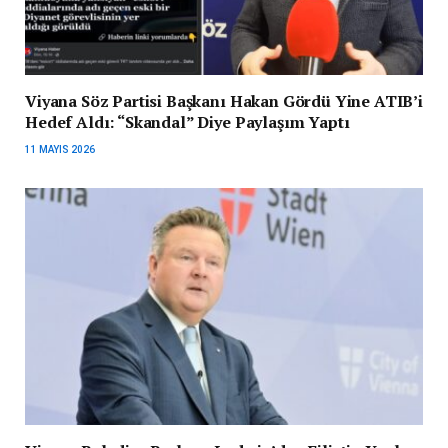
Viyana Söz Partisi Başkanı Hakan Gördü Yine ATIB’i
Hedef Aldı: “Skandal” Diye Paylaşım Yaptı
11 MAYIS 2026