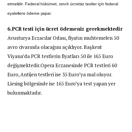
etmelidir. Federal hükümet, sınırlı ücretsiz testler için federal
eyaletlere ödeme yapar.
6.PCR testi için ücret ödemeniz gerekmektedir
Avusturya Eczacılar Odası, fiyatın muhtemelen 50
avro civarında olacağını açıklıyor. Başkent
Viyana’da PCR testlerin fiyatları 50 ile 165 Euro
değişmektedir.Opera Eczanesinde PCR testleri 60
Euro, Antijen testleri ise 35 Euro’ya mal oluyor.
Liesing bölgesinde ise 165 Euro’ya test yapan yer
bulunmaktadır.