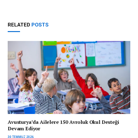
RELATED
POSTS
Avusturya’da Ailelere 150 Avroluk Okul Desteği
Devam Ediyor
30 TEMMUZ 2026