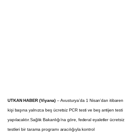
UTKAN HABER (Viyana)
– Avusturya’da 1 Nisan’dan itibaren
kişi başına yalnızca beş ücretsiz PCR testi ve beş antijen testi
yapılacaktır.Sağlık Bakanlığı’na göre, federal eyaletler ücretsiz
testleri bir tarama programı aracılığıyla kontrol