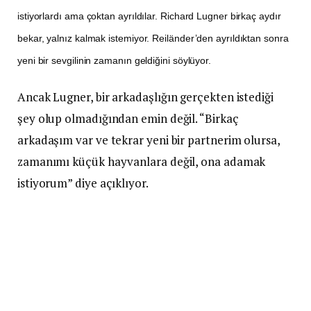
istiyorlardı ama çoktan ayrıldılar. Richard Lugner birkaç aydır
bekar, yalnız kalmak istemiyor. Reiländer’den ayrıldıktan sonra
yeni bir sevgilinin zamanın geldiğini söylüyor.
Ancak Lugner, bir arkadaşlığın gerçekten istediği
şey olup olmadığından emin değil. “Birkaç
arkadaşım var ve tekrar yeni bir partnerim olursa,
zamanımı küçük hayvanlara değil, ona adamak
istiyorum” diye açıklıyor.