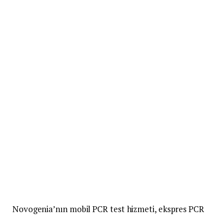
Novogenia’nın mobil PCR test hizmeti, ekspres PCR