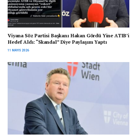
Viyana Söz Partisi Başkanı Hakan Gördü Yine ATIB’i
Hedef Aldı: “Skandal” Diye Paylaşım Yaptı
11 MAYIS 2026