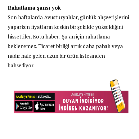
Rahatlama şansı yok
Son haftalarda Avusturyalılar, günlük alışverişlerini
yaparken fiyatların keskin bir şekilde yükseldiğini
hissettiler. Kötü haber: Şu an için rahatlama
beklenemez. Ticaret birliği artık daha pahalı veya
nadir hale gelen uzun bir ürün listesinden
bahsediyor.