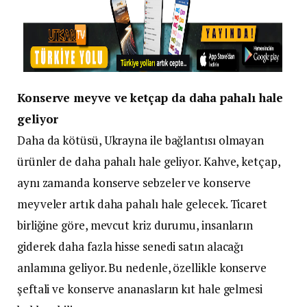
Konserve meyve ve ketçap da daha pahalı hale
geliyor
Daha da kötüsü, Ukrayna ile bağlantısı olmayan
ürünler de daha pahalı hale geliyor. Kahve, ketçap,
aynı zamanda konserve sebzeler ve konserve
meyveler artık daha pahalı hale gelecek. Ticaret
birliğine göre, mevcut kriz durumu, insanların
giderek daha fazla hisse senedi satın alacağı
anlamına geliyor. Bu nedenle, özellikle konserve
şeftali ve konserve ananasların kıt hale gelmesi