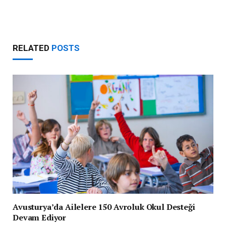
RELATED
POSTS
Avusturya’da Ailelere 150 Avroluk Okul Desteği
Devam Ediyor