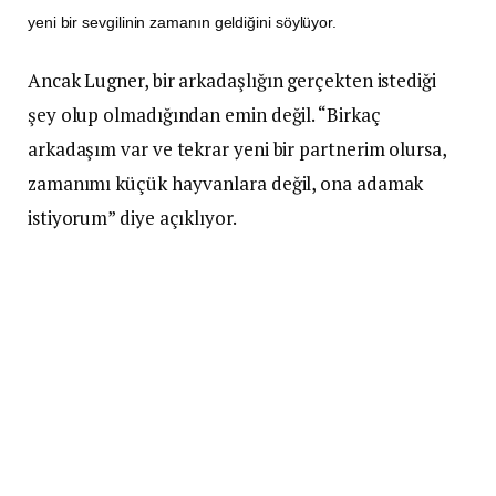
yeni bir sevgilinin zamanın geldiğini söylüyor.
Ancak Lugner, bir arkadaşlığın gerçekten istediği
şey olup olmadığından emin değil. “Birkaç
arkadaşım var ve tekrar yeni bir partnerim olursa,
zamanımı küçük hayvanlara değil, ona adamak
istiyorum” diye açıklıyor.