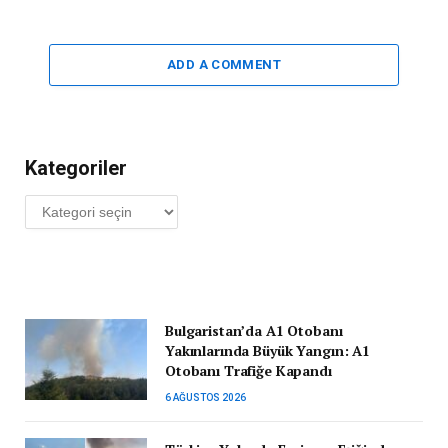
ADD A COMMENT
Kategoriler
Kategoriler
Bulgaristan’da A1 Otobanı
Yakınlarında Büyük Yangın: A1
Otobanı Trafiğe Kapandı
6 AĞUSTOS 2026