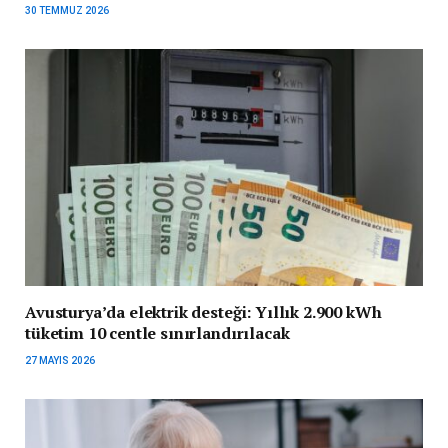
30 TEMMUZ 2026
Avusturya’da elektrik desteği: Yıllık 2.900 kWh
tüketim 10 centle sınırlandırılacak
27 MAYIS 2026