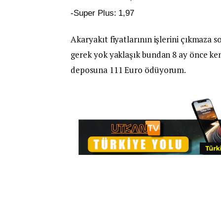
-Super Plus: 1,97
Akaryakıt fiyatlarının işlerini çıkmaza 
gerek yok yaklaşık bundan 8 ay önce ke
deposuna 111 Euro ödüyorum.