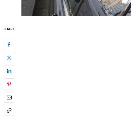
SHARE