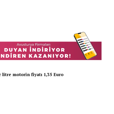
 litre motorin fiyatı 1,35 Euro