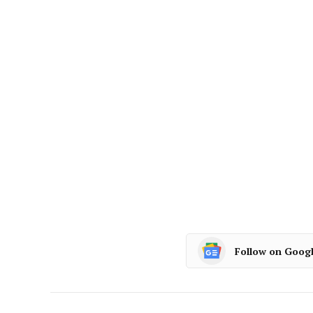
Follow on Goog