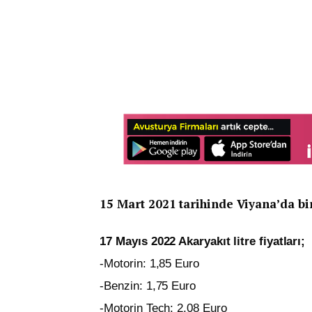
15 Mart 2021 tarihinde Viyana’da bir
17 Mayıs 2022 Akaryakıt litre fiyatları;
-Motorin: 1,85 Euro
-Benzin: 1,75 Euro
-Motorin Tech: 2,08 Euro