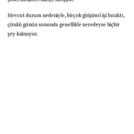
Mevcut durum nedeniyle, birçok girişimci işi bıraktı,
çünkü günün sonunda genellikle neredeyse hiçbir
şey kalmıyor.