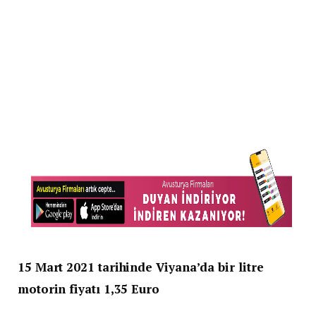
15 Mart 2021 tarihinde Viyana’da bir litre
motorin fiyatı 1,35 Euro