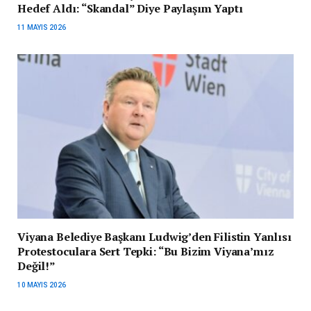
Hedef Aldı: “Skandal” Diye Paylaşım Yaptı
11 MAYIS 2026
Viyana Belediye Başkanı Ludwig’den Filistin Yanlısı
Protestoculara Sert Tepki: “Bu Bizim Viyana’mız
Değil!”
10 MAYIS 2026