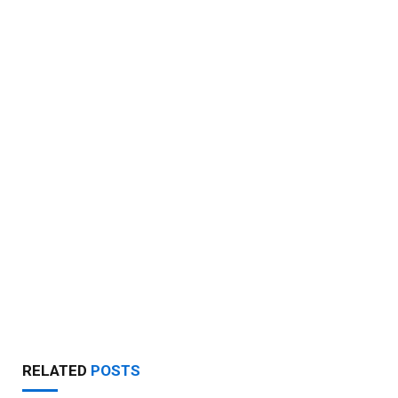
RELATED
POSTS