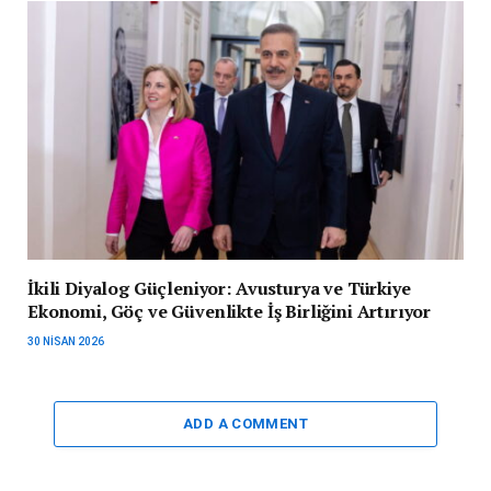
İkili Diyalog Güçleniyor: Avusturya ve Türkiye
Ekonomi, Göç ve Güvenlikte İş Birliğini Artırıyor
30 NISAN 2026
ADD A COMMENT