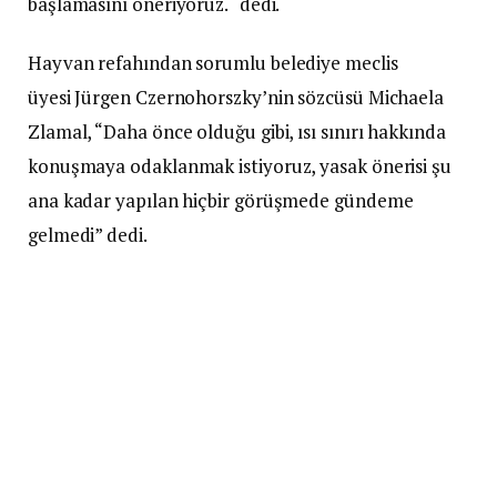
başlamasını öneriyoruz. ‘ dedi.
Hayvan refahından sorumlu belediye meclis
üyesi Jürgen Czernohorszky’nin sözcüsü Michaela
Zlamal, “Daha önce olduğu gibi, ısı sınırı hakkında
konuşmaya odaklanmak istiyoruz, yasak önerisi şu
ana kadar yapılan hiçbir görüşmede gündeme
gelmedi” dedi.