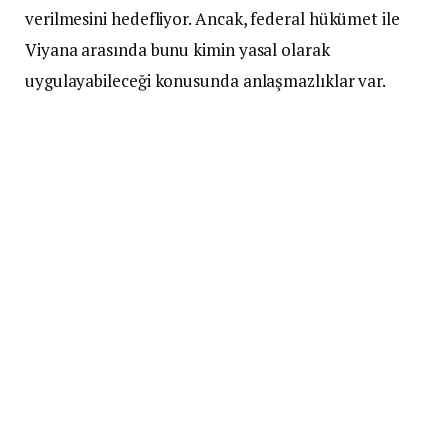
verilmesini hedefliyor. Ancak, federal hükümet ile
Viyana arasında bunu kimin yasal olarak
uygulayabileceği konusunda anlaşmazlıklar var.