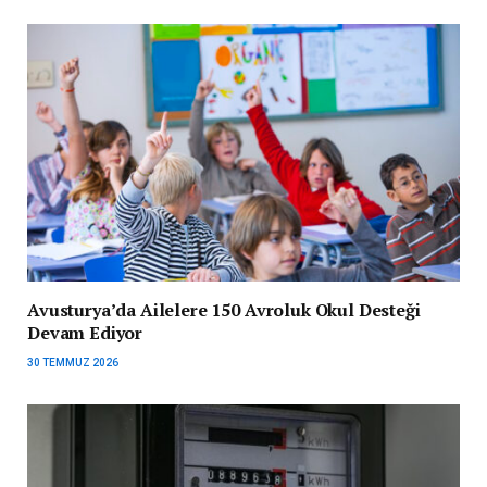
Avusturya’da Ailelere 150 Avroluk Okul Desteği
Devam Ediyor
30 TEMMUZ 2026