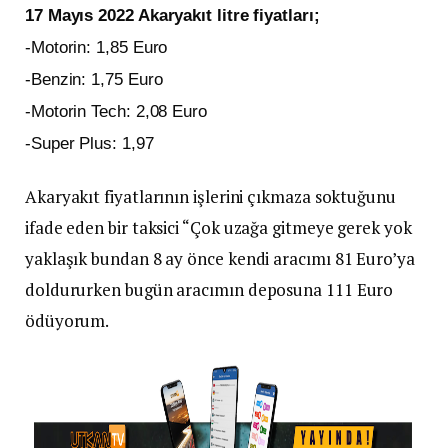
17 Mayıs 2022 Akaryakıt litre fiyatları;
-Motorin: 1,85 Euro
-Benzin: 1,75 Euro
-Motorin Tech: 2,08 Euro
-Super Plus: 1,97
Akaryakıt fiyatlarının işlerini çıkmaza soktuğunu
ifade eden bir taksici “Çok uzağa gitmeye gerek yok
yaklaşık bundan 8 ay önce kendi aracımı 81 Euro’ya
doldururken bugün aracımın deposuna 111 Euro
ödüyorum.