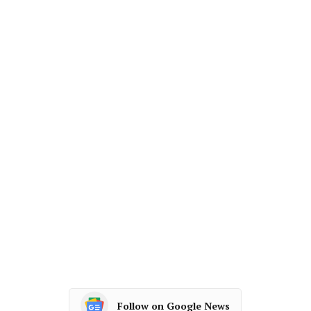
Follow on Google News