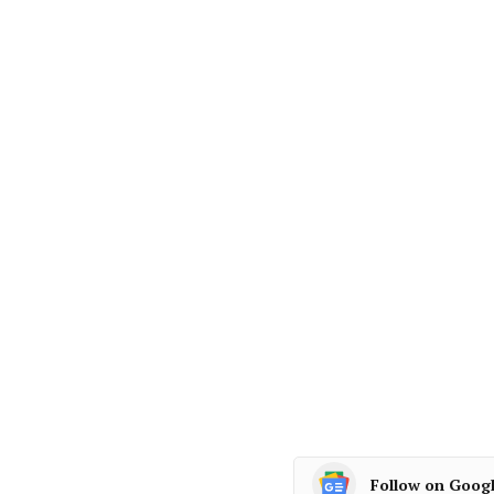
Follow on Goog