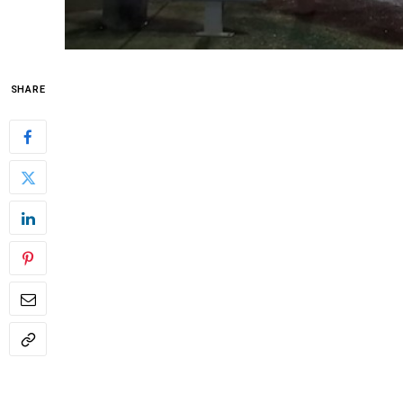
SHARE