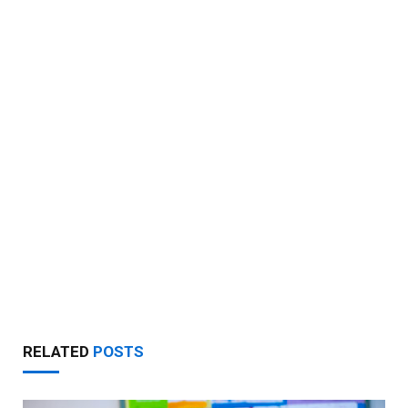
RELATED
POSTS