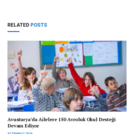
RELATED
POSTS
Avusturya’da Ailelere 150 Avroluk Okul Desteği
Devam Ediyor
30 TEMMUZ 2026