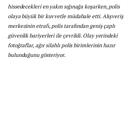
hissedecekleri en yakın sığınağa koşarken, polis
olaya büyük bir kuvvetle müdahale etti. Alışveriş
merkezinin etrafı, polis tarafından geniş çaplı
güvenlik bariyerleri ile çevrildi. Olay yerindeki
fotoğraflar, ağır silahlı polis birimlerinin hazır
bulunduğunu gösteriyor.