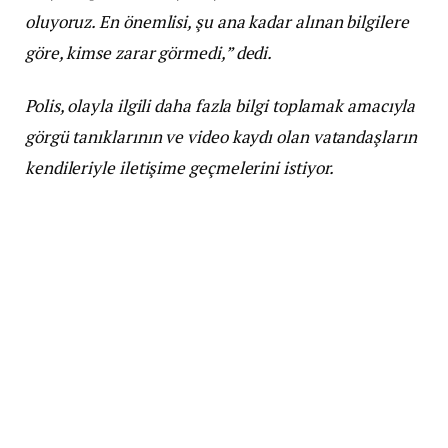
oluyoruz. En önemlisi, şu ana kadar alınan bilgilere
göre, kimse zarar görmedi,” dedi.
Polis, olayla ilgili daha fazla bilgi toplamak amacıyla
görgü tanıklarının ve video kaydı olan vatandaşların
kendileriyle iletişime geçmelerini istiyor.