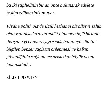
bu iki şüphelinin bir an önce bulunarak adalete
teslim edilmesini umuyor.
Viyana polisi, olayla ilgili herhangi bir bilgiye sahip
olan vatandaşların tereddüt etmeden ilgili birimle
iletişime geçmeleri çağrısında bulunuyor. Bu tür
bilgiler, benzer suçların önlenmesi ve halkın
güvenliğinin sağlanması açısından büyük önem
taşımaktadır.
BİLD: LPD WIEN