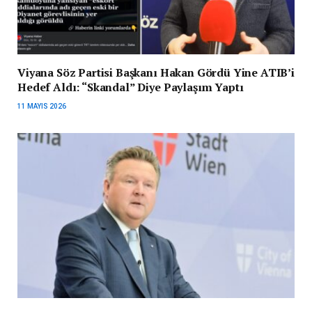
Viyana Söz Partisi Başkanı Hakan Gördü Yine ATIB’i
Hedef Aldı: “Skandal” Diye Paylaşım Yaptı
11 MAYIS 2026