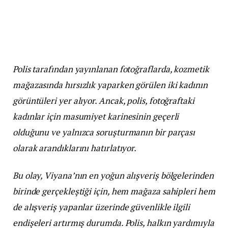
Polis tarafından yayınlanan fotoğraflarda, kozmetik
mağazasında hırsızlık yaparken görülen iki kadının
görüntüleri yer alıyor. Ancak, polis, fotoğraftaki
kadınlar için masumiyet karinesinin geçerli
olduğunu ve yalnızca soruşturmanın bir parçası
olarak arandıklarını hatırlatıyor.
Bu olay, Viyana’nın en yoğun alışveriş bölgelerinden
birinde gerçekleştiği için, hem mağaza sahipleri hem
de alışveriş yapanlar üzerinde güvenlikle ilgili
endişeleri artırmış durumda. Polis, halkın yardımıyla