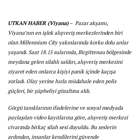
UTKAN HABER (Viyana)
–
Pazar akşamı,
Viyana’nın en işlek alışveriş merkezlerinden biri
olan Millennium City yakınlarında korku dolu anlar
yaşandı. Saat 18.15 sularında, Birgittenau bölgesinde
meydana gelen silahlı saldırı, alışveriş merkezini
ziyaret eden onlarca kişiyi panik içinde kaçışa
zorladı. Olay yerine hızla müdahale eden polis
güçleri, bir şüpheliyi gözaltına aldı.
Görgü tanıklarının ifadelerine ve sosyal medyada
paylaşılan video kayıtlarına göre, alışveriş merkezi
civarında birkaç silah sesi duyuldu. Bu seslerin
ardından, insanlar kendilerini güvende