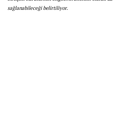
sağlanabileceği belirtiliyor.