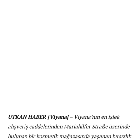
UTKAN HABER [Viyana]
– Viyana’nın en işlek
alışveriş caddelerinden Mariahilfer Straße üzerinde
bulunan bir kozmetik mağazasında yaşanan hırsızlık