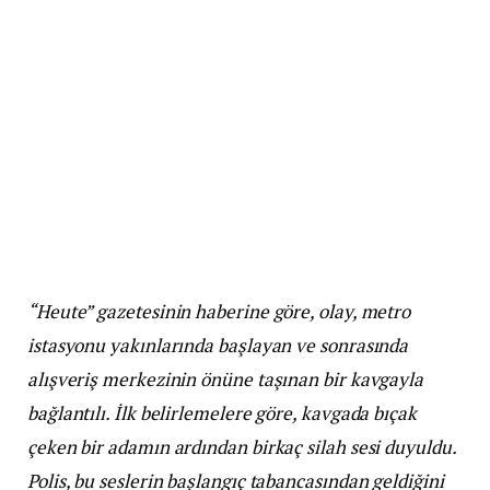
“Heute” gazetesinin haberine göre, olay, metro
istasyonu yakınlarında başlayan ve sonrasında
alışveriş merkezinin önüne taşınan bir kavgayla
bağlantılı. İlk belirlemelere göre, kavgada bıçak
çeken bir adamın ardından birkaç silah sesi duyuldu.
Polis, bu seslerin başlangıç tabancasından geldiğini