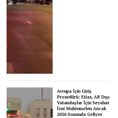
Avrupa İçin Giriş
Prosedürü: Etias, AB Dışı
Vatandaşlar İçin Seyahat
İzni Muhtemelen Ancak
2026 Sonunda Geliyor