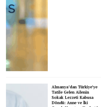
Almanya’dan Türkiye’ye
Tatile Gelen Ailenin
Sokak Lezzeti Kabusa
Döndü: Anne ve İki