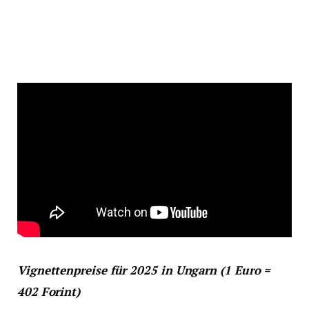
Vignettenpreise für 2025 in Ungarn (1 Euro =
402 Forint)