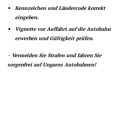
Kennzeichen und Ländercode korrekt
eingeben.
Vignette vor Auffahrt auf die Autobahn
erwerben und Gültigkeit prüfen.
–
Vermeiden Sie Strafen und fahren Sie
sorgenfrei auf Ungarns Autobahnen!