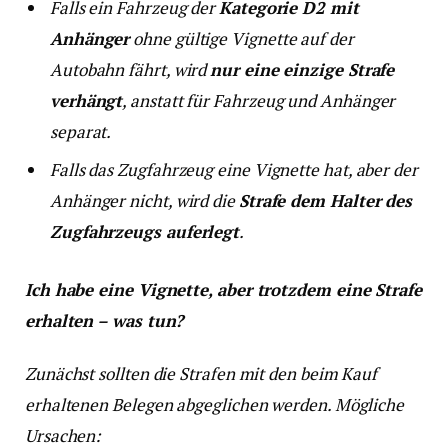
Falls ein Fahrzeug der
Kategorie D2 mit
Anhänger
ohne gültige Vignette auf der
Autobahn fährt, wird
nur eine einzige Strafe
verhängt
, anstatt für Fahrzeug und Anhänger
separat.
Falls das Zugfahrzeug eine Vignette hat, aber der
Anhänger nicht, wird die
Strafe dem Halter des
Zugfahrzeugs auferlegt
.
Ich habe eine Vignette, aber trotzdem eine Strafe
erhalten – was tun?
Zunächst sollten die Strafen mit den beim Kauf
erhaltenen Belegen abgeglichen werden. Mögliche
Ursachen: