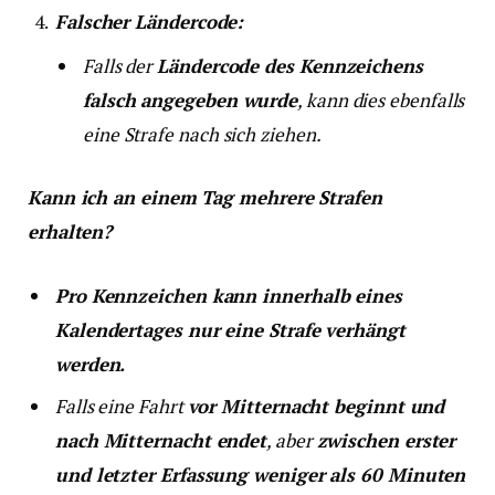
Falscher Ländercode:
Falls der
Ländercode des Kennzeichens
falsch angegeben wurde
, kann dies ebenfalls
eine Strafe nach sich ziehen.
Kann ich an einem Tag mehrere Strafen
erhalten?
Pro Kennzeichen kann innerhalb eines
Kalendertages nur eine Strafe verhängt
werden.
Falls eine Fahrt
vor Mitternacht beginnt und
nach Mitternacht endet
, aber
zwischen erster
und letzter Erfassung weniger als 60 Minuten