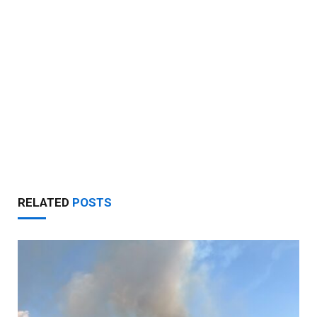
RELATED
POSTS