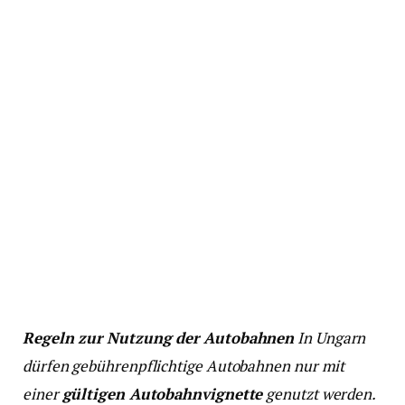
Regeln zur Nutzung der Autobahnen
In Ungarn
dürfen gebührenpflichtige Autobahnen nur mit
einer
gültigen Autobahnvignette
genutzt werden.