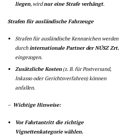
liegen
, wird
nur eine Strafe verhängt
.
Strafen für ausländische Fahrzeuge
Strafen für ausländische Kennzeichen werden
durch
internationale Partner der NÚSZ Zrt.
eingezogen.
Zusätzliche Kosten
(z. B. für Postversand,
Inkasso oder Gerichtsverfahren) können
anfallen.
–
Wichtige Hinweise:
Vor Fahrtantritt die richtige
Vignettenkategorie wählen.