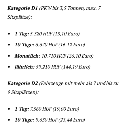
Kategorie D1
(PKW bis 3,5 Tonnen, max. 7
Sitzplätze):
1 Tag:
5.320 HUF (13,10 Euro)
10 Tage:
6.620 HUF (16,12 Euro)
Monatlich:
10.710 HUF (26,10 Euro)
Jährlich:
59.210 HUF (144,19 Euro)
Kategorie D2
(Fahrzeuge mit mehr als 7 und bis zu
9 Sitzplätzen):
1 Tag:
7.560 HUF (19,00 Euro)
10 Tage:
9.630 HUF (23,44 Euro)