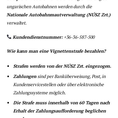
ungarischen Autobahnen werden durch die
Nationale Autobahnmautverwaltung (NÚSZ Zrt.)
verwaltet.
Kundendienstnummer:
+36-36-587-500
Wie kann man eine Vignettenstrafe bezahlen?
Strafen werden von der NÚSZ Zrt. eingezogen.
Zahlungen
sind per Banküberweisung, Post, in
Kundenservicestellen oder über elektronische
Zahlungssysteme möglich.
Die Strafe muss innerhalb von 60 Tagen nach
Erhalt der Zahlungsaufforderung beglichen