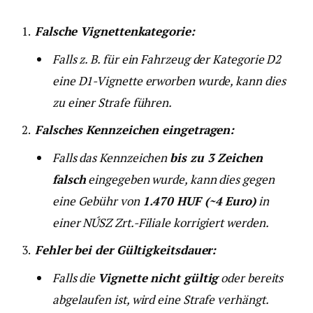
Falsche Vignettenkategorie:
Falls z. B. für ein Fahrzeug der Kategorie D2
eine D1-Vignette erworben wurde, kann dies
zu einer Strafe führen.
Falsches Kennzeichen eingetragen:
Falls das Kennzeichen
bis zu 3 Zeichen
falsch
eingegeben wurde, kann dies gegen
eine Gebühr von
1.470 HUF (~4 Euro)
in
einer NÚSZ Zrt.-Filiale korrigiert werden.
Fehler bei der Gültigkeitsdauer:
Falls die
Vignette nicht gültig
oder bereits
abgelaufen ist, wird eine Strafe verhängt.