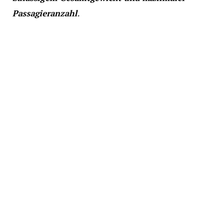
Passagieranzahl
.