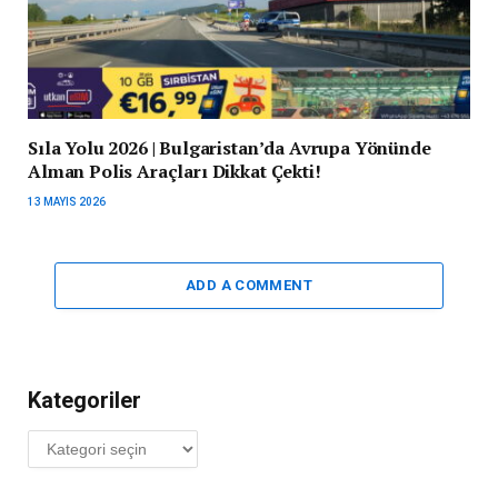
Sıla Yolu 2026 | Bulgaristan’da Avrupa Yönünde
Alman Polis Araçları Dikkat Çekti!
13 MAYIS 2026
ADD A COMMENT
Kategoriler
Kategoriler