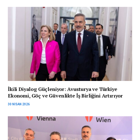
İkili Diyalog Güçleniyor: Avusturya ve Türkiye
Ekonomi, Göç ve Güvenlikte İş Birliğini Artırıyor
30 NISAN 2026