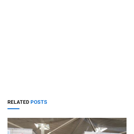
RELATED
POSTS