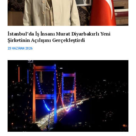
İstanbul’da İş İnsanı Murat Diyarbakırlı Yeni
Şirketinin Açılışını Gerçekleştirdi
23 HAZIRAN 2026