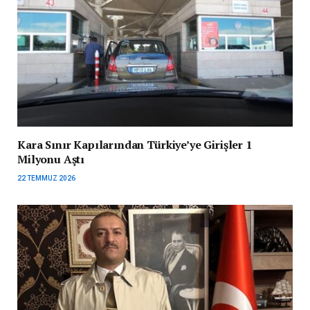
Kara Sınır Kapılarından Türkiye’ye Girişler 1
Milyonu Aştı
22 TEMMUZ 2026