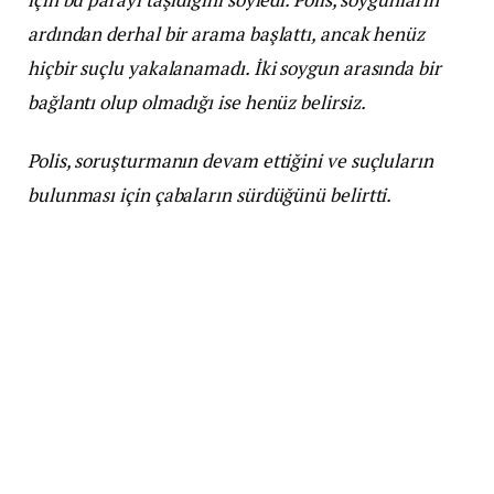
ardından derhal bir arama başlattı, ancak henüz
hiçbir suçlu yakalanamadı. İki soygun arasında bir
bağlantı olup olmadığı ise henüz belirsiz.
Polis, soruşturmanın devam ettiğini ve suçluların
bulunması için çabaların sürdüğünü belirtti.