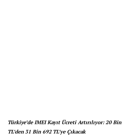
Türkiye’de IMEI Kayıt Ücreti Artırılıyor: 20 Bin
TL’den 31 Bin 692 TL’ye Çıkacak