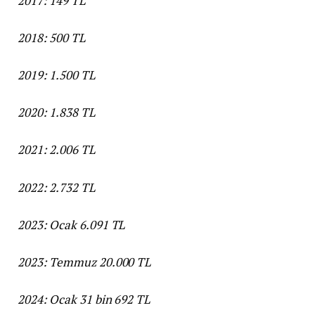
2017: 149 TL
2018: 500 TL
2019: 1.500 TL
2020: 1.838 TL
2021: 2.006 TL
2022: 2.732 TL
2023: Ocak 6.091 TL
2023: Temmuz 20.000 TL
2024: Ocak 31 bin 692 TL