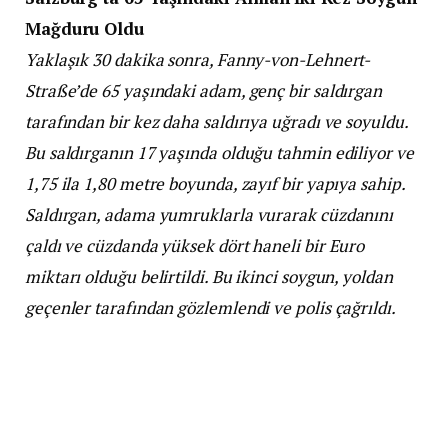
Mağduru Oldu
Yaklaşık 30 dakika sonra, Fanny-von-Lehnert-
Straße’de 65 yaşındaki adam, genç bir saldırgan
tarafından bir kez daha saldırıya uğradı ve soyuldu.
Bu saldırganın 17 yaşında olduğu tahmin ediliyor ve
1,75 ila 1,80 metre boyunda, zayıf bir yapıya sahip.
Saldırgan, adama yumruklarla vurarak cüzdanını
çaldı ve cüzdanda yüksek dört haneli bir Euro
miktarı olduğu belirtildi. Bu ikinci soygun, yoldan
geçenler tarafından gözlemlendi ve polis çağrıldı.