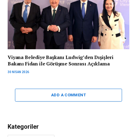
Viyana Belediye Başkanı Ludwig’den Dışişleri
Bakanı Fidan ile Görüşme Sonrası Açıklama
30 NISAN 2026
ADD A COMMENT
Kategoriler