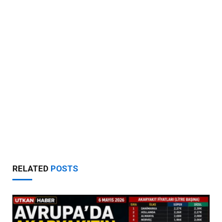
RELATED
POSTS