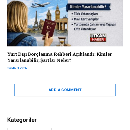
Yurt Dışı Borçlanma Rehberi Açıklandı: Kimler
Yararlanabilir, Şartlar Neler?
24 MART 2026
ADD A COMMENT
Kategoriler