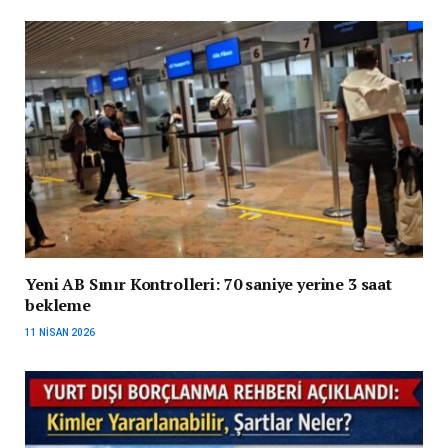
Yeni AB Sınır Kontrolleri: 70 saniye yerine 3 saat
bekleme
11 NISAN 2026