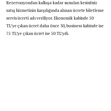
Rezervasyondan kalkışa kadar sunulan kesintisiz
satış hizmetinin karşılığında alınan ücrete biletleme
servis ücreti adı veriliyor. Ekonomik kabinde 50
TL’ye çıkan ücret daha önce 30, business kabinde ise
75 TL’ye çıkan ücret ise 50 TL’ydi.