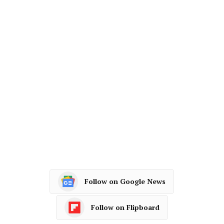
Follow on Google News
Follow on Flipboard