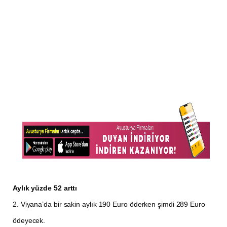
Aylık yüzde 52 arttı
2. Viyana’da bir sakin aylık 190 Euro öderken şimdi 289 Euro
ödeyecek.