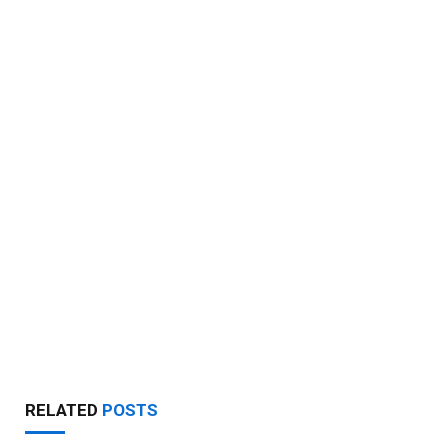
RELATED
POSTS