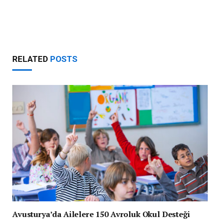
RELATED
POSTS
Avusturya’da Ailelere 150 Avroluk Okul Desteği