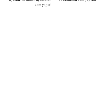
zam yaptı!