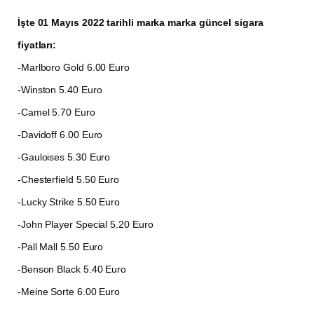
İşte 01 Mayıs 2022 tarihli marka marka güncel sigara
fiyatları:
-Marlboro Gold 6.00 Euro
-Winston 5.40 Euro
-Camel 5.70 Euro
-Davidoff 6.00 Euro
-Gauloises 5.30 Euro
-Chesterfield 5.50 Euro
-Lucky Strike 5.50 Euro
-John Player Special 5.20 Euro
-Pall Mall 5.50 Euro
-Benson Black 5.40 Euro
-Meine Sorte 6.00 Euro