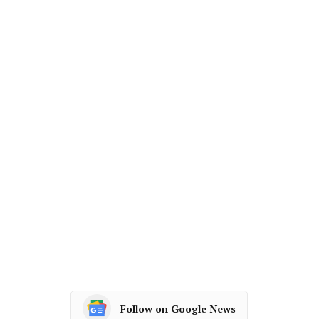
Follow on Google News