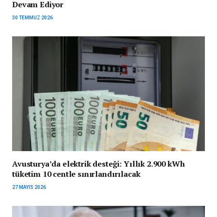
Devam Ediyor
30 TEMMUZ 2026
Avusturya’da elektrik desteği: Yıllık 2.900 kWh
tüketim 10 centle sınırlandırılacak
27 MAYIS 2026