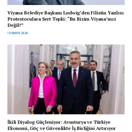
Viyana Belediye Başkanı Ludwig’den Filistin Yanlısı
Protestoculara Sert Tepki: “Bu Bizim Viyana’mız
Değil!”
10 MAYIS 2026
İkili Diyalog Güçleniyor: Avusturya ve Türkiye
Ekonomi, Göç ve Güvenlikte İş Birliğini Artırıyor