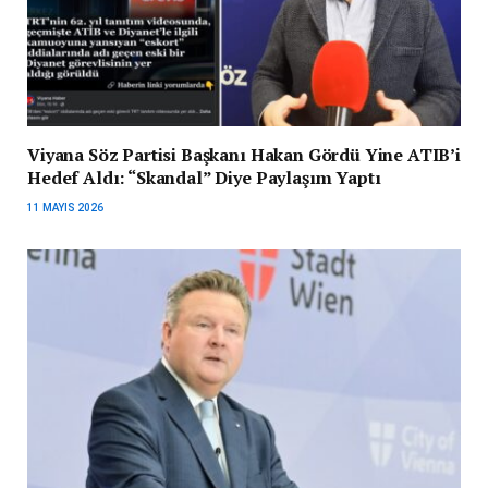
Viyana Söz Partisi Başkanı Hakan Gördü Yine ATIB’i
Hedef Aldı: “Skandal” Diye Paylaşım Yaptı
11 MAYIS 2026