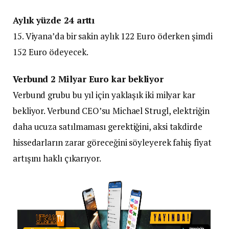
Aylık yüzde 24 arttı
15. Viyana’da bir sakin aylık 122 Euro öderken şimdi
152 Euro ödeyecek.
Verbund 2 Milyar Euro kar bekliyor
Verbund grubu bu yıl için yaklaşık iki milyar kar
bekliyor. Verbund CEO’su Michael Strugl, elektriğin
daha ucuza satılmaması gerektiğini, aksi takdirde
hissedarların zarar göreceğini söyleyerek fahiş fiyat
artışını haklı çıkarıyor.