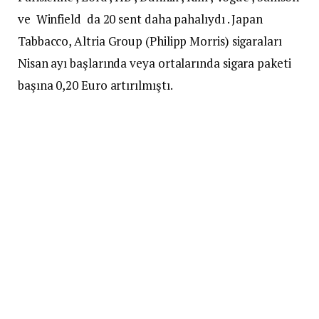
ve Winfield da 20 sent daha pahalıydı . Japan
Tabbacco, Altria Group (Philipp Morris) sigaraları
Nisan ayı başlarında veya ortalarında sigara paketi
başına 0,20 Euro artırılmıştı.