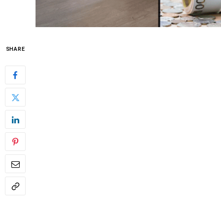
SHARE