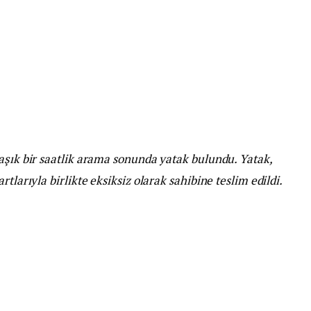
aşık bir saatlik arama sonunda yatak bulundu. Yatak,
tlarıyla birlikte eksiksiz olarak sahibine teslim edildi.