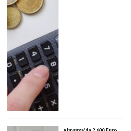
Almanya’da 2.600 Euro