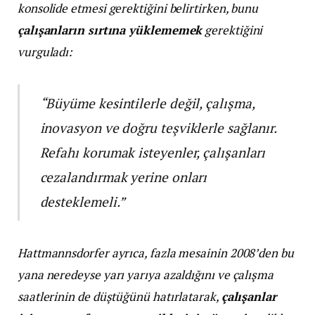
konsolide etmesi gerektiğini belirtirken, bunu
çalışanların sırtına yüklememek
gerektiğini
vurguladı:
“Büyüme kesintilerle değil, çalışma,
inovasyon ve doğru teşviklerle sağlanır.
Refahı korumak isteyenler, çalışanları
cezalandırmak yerine onları
desteklemeli.”
Hattmannsdorfer ayrıca, fazla mesainin 2008’den bu
yana neredeyse yarı yarıya azaldığını ve çalışma
saatlerinin de düştüğünü hatırlatarak,
çalışanlar