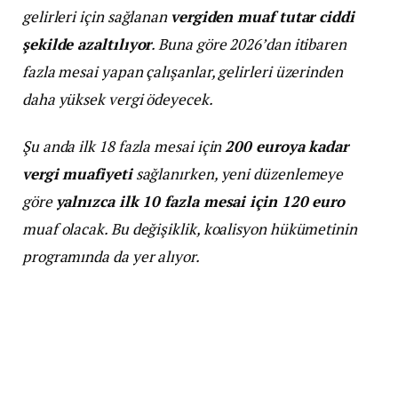
gelirleri için sağlanan
vergiden muaf tutar ciddi
şekilde azaltılıyor
. Buna göre 2026’dan itibaren
fazla mesai yapan çalışanlar, gelirleri üzerinden
daha yüksek vergi ödeyecek.
Şu anda ilk 18 fazla mesai için
200 euroya kadar
vergi muafiyeti
sağlanırken, yeni düzenlemeye
göre
yalnızca ilk 10 fazla mesai için 120 euro
muaf olacak. Bu değişiklik, koalisyon hükümetinin
programında da yer alıyor.