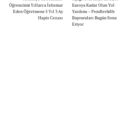
Öğrencisini Yıllarca İstismar
Euroya Kadar Olan Yol
Eden Öğretmene 5 Yıl 3 Ay
Yardımı – Pendlerhilfe
Hapis Cezası
Başvuruları Bugün Sona
Eriyor