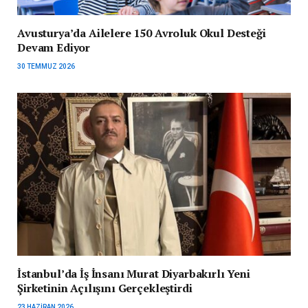
Avusturya’da Ailelere 150 Avroluk Okul Desteği
Devam Ediyor
30 TEMMUZ 2026
İstanbul’da İş İnsanı Murat Diyarbakırlı Yeni
Şirketinin Açılışını Gerçekleştirdi
23 HAZIRAN 2026