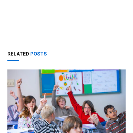
RELATED
POSTS