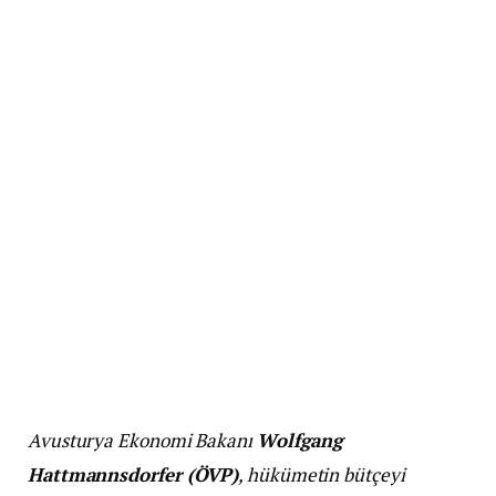
Avusturya Ekonomi Bakanı
Wolfgang
Hattmannsdorfer (ÖVP)
, hükümetin bütçeyi