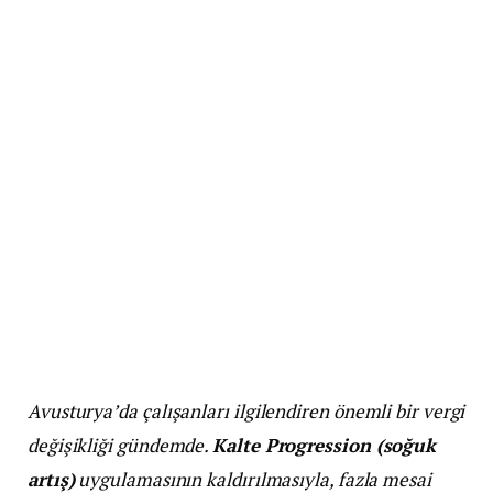
Avusturya’da çalışanları ilgilendiren önemli bir vergi
değişikliği gündemde.
Kalte Progression (soğuk
artış)
uygulamasının kaldırılmasıyla, fazla mesai