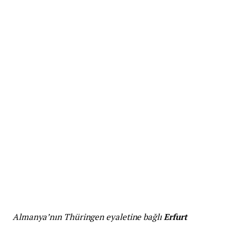
Almanya’nın Thüringen eyaletine bağlı
Erfurt