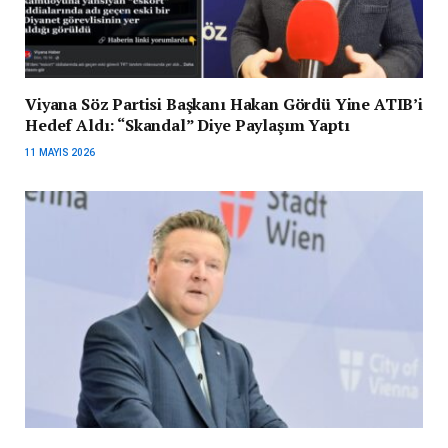
Viyana Söz Partisi Başkanı Hakan Gördü Yine ATIB’i
Hedef Aldı: “Skandal” Diye Paylaşım Yaptı
11 MAYIS 2026