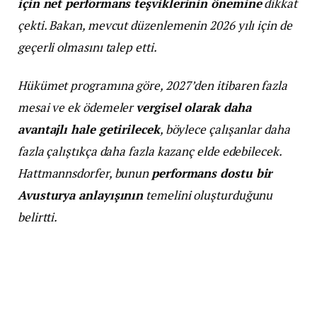
için net performans teşviklerinin önemine
dikkat
çekti. Bakan, mevcut düzenlemenin 2026 yılı için de
geçerli olmasını talep etti.
Hükümet programına göre, 2027’den itibaren fazla
mesai ve ek ödemeler
vergisel olarak daha
avantajlı hale getirilecek
, böylece çalışanlar daha
fazla çalıştıkça daha fazla kazanç elde edebilecek.
Hattmannsdorfer, bunun
performans dostu bir
Avusturya anlayışının
temelini oluşturduğunu
belirtti.