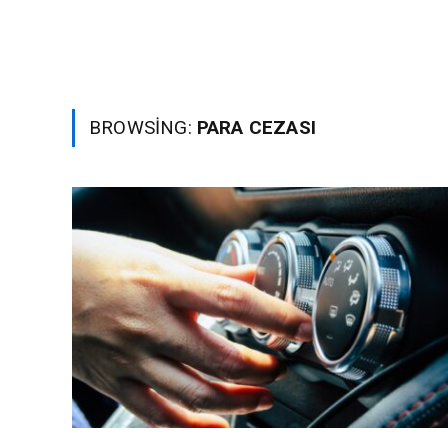
BROWSING:
PARA CEZASI