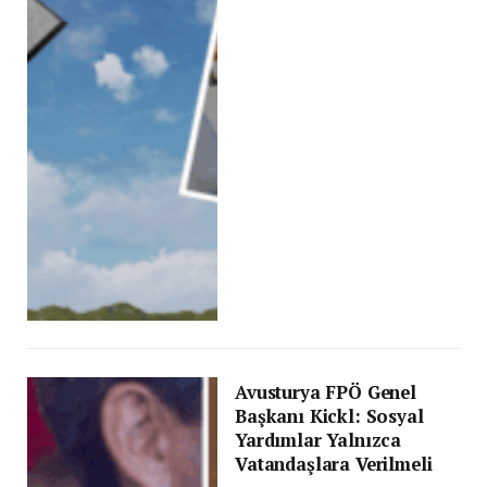
Avusturya FPÖ Genel
Başkanı Kickl: Sosyal
Yardımlar Yalnızca
Vatandaşlara Verilmeli