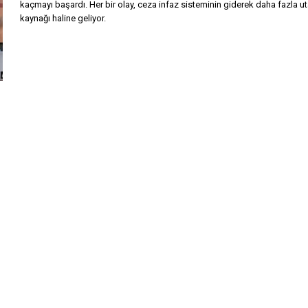
kaçmayı başardı. Her bir olay, ceza infaz sisteminin giderek daha fazla u
kaynağı haline geliyor.