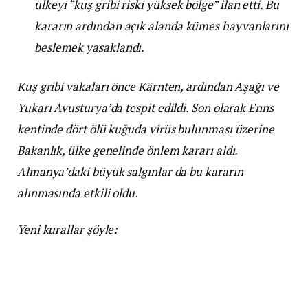
ülkeyi “kuş gribi riski yüksek bölge” ilan etti. Bu
kararın ardından açık alanda kümes hayvanlarını
beslemek yasaklandı.
Kuş gribi vakaları önce Kärnten, ardından Aşağı ve
Yukarı Avusturya’da tespit edildi. Son olarak Enns
kentinde dört ölü kuğuda virüs bulunması üzerine
Bakanlık, ülke genelinde önlem kararı aldı.
Almanya’daki büyük salgınlar da bu kararın
alınmasında etkili oldu.
Yeni kurallar şöyle: