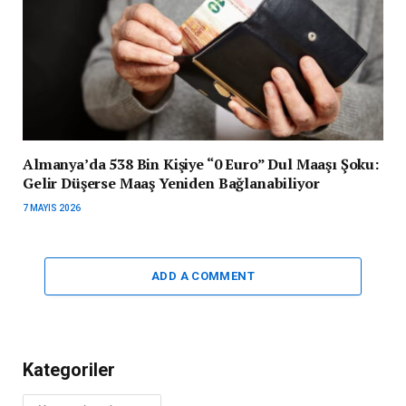
Almanya’da 538 Bin Kişiye “0 Euro” Dul Maaşı Şoku:
Gelir Düşerse Maaş Yeniden Bağlanabiliyor
7 MAYIS 2026
ADD A COMMENT
Kategoriler
Kategoriler