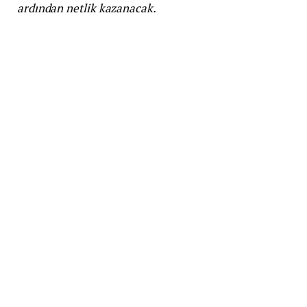
ardından netlik kazanacak.