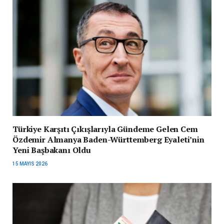
Türkiye Karşıtı Çıkışlarıyla Gündeme Gelen Cem
Özdemir Almanya Baden-Württemberg Eyaleti’nin
Yeni Başbakanı Oldu
15 MAYIS 2026