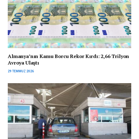
Almanya’nın Kamu Borcu Rekor Kırdı: 2,66 Trilyon
Avroya Ulaştı
29 TEMMUZ 2026