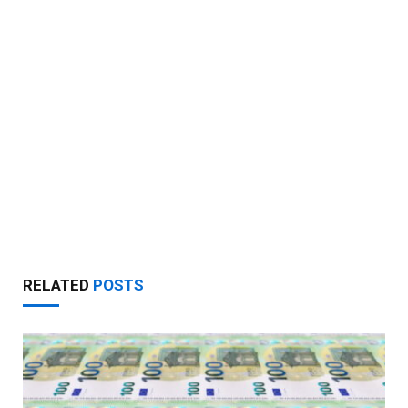
RELATED
POSTS