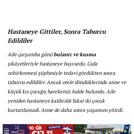
Hastaneye Gittiler, Sonra Taburcu
Edildiler
Aile çarşamba günü
bulantı ve kusma
şikâyetleriyle hastaneye başvurdu. Gıda
zehirlenmesi şüphesiyle tedavi gördükten sonra
taburcu edildiler. Ancak otele döndüklerinde anne ve
küçük kız çocuğu hareketsiz halde bulundu. Aile
yeniden hastaneye kaldırıldı fakat iki çocuk
kurtarılamadı. Anne de daha sonra yaşamını yitirdi.