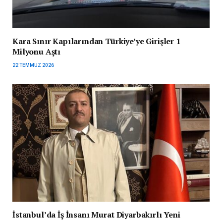
Kara Sınır Kapılarından Türkiye’ye Girişler 1
Milyonu Aştı
22 TEMMUZ 2026
İstanbul’da İş İnsanı Murat Diyarbakırlı Yeni