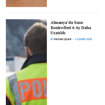
Almanya’da Sınır
Kontrolleri 6 Ay Daha
Uzatıldı
BY
HASAN IŞILAK
16 ŞUBAT 2026