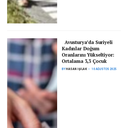
Avusturya’da Suriyeli
Kadınlar Doğum
Oranlarını Yükseltiyor:
Ortalama 3,3 Çocuk
BY
HASAN IŞILAK
10 AĞUSTOS 2025