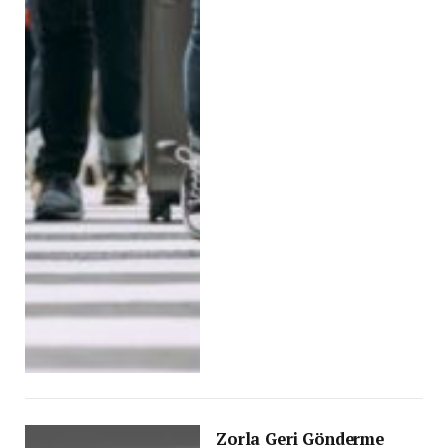
Zorla Geri Gönderme