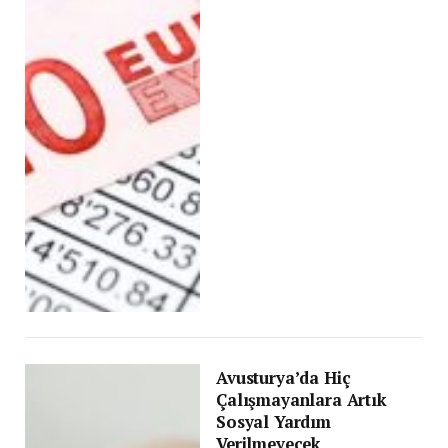
Avusturya’da Hiç
Çalışmayanlara Artık
Sosyal Yardım
Verilmeyecek