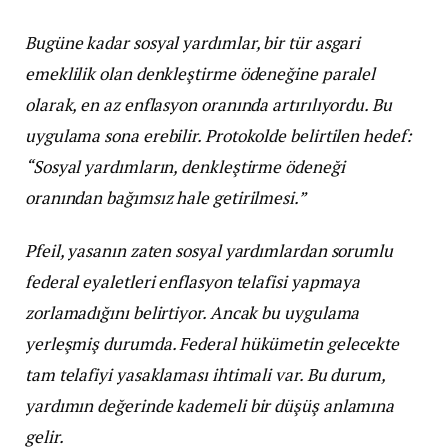
Bugüne kadar sosyal yardımlar, bir tür asgari
emeklilik olan denkleştirme ödeneğine paralel
olarak, en az enflasyon oranında artırılıyordu. Bu
uygulama sona erebilir. Protokolde belirtilen hedef:
“Sosyal yardımların, denkleştirme ödeneği
oranından bağımsız hale getirilmesi.”
Pfeil, yasanın zaten sosyal yardımlardan sorumlu
federal eyaletleri enflasyon telafisi yapmaya
zorlamadığını belirtiyor. Ancak bu uygulama
yerleşmiş durumda. Federal hükümetin gelecekte
tam telafiyi yasaklaması ihtimali var. Bu durum,
yardımın değerinde kademeli bir düşüş anlamına
gelir.