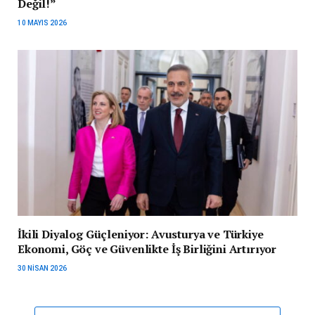
Değil!”
10 MAYIS 2026
İkili Diyalog Güçleniyor: Avusturya ve Türkiye
Ekonomi, Göç ve Güvenlikte İş Birliğini Artırıyor
30 NISAN 2026