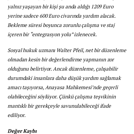
yalnız yaşayan bir kişi şu anda aldığı 1209 Euro
yerine sadece 600 Euro civarında yardım alacak.
Bekleme süresi boyunca zorunlu çalışma ve staj
içeren bir “entegrasyon yolu” izlenecek.
Sosyal hukuk uzmanı Walter Pfeil, net bir düzenleme
olmadan kesin bir değerlendirme yapmanın zor
olduğunu belirtiyor. Ancak düzenleme, çalışabilir
durumdaki insanlara daha düşük yardım sağlamak
amacı taşıyorsa, Anayasa Mahkemesi’nde geçerli
olabileceğini söylüyor. Çünkü çalışma teşvikinin
mantıklı bir gerekçeyle savunulabileceği ifade
ediliyor.
Değer Kaybı