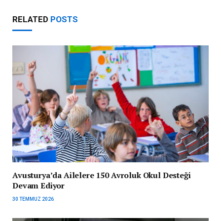
RELATED
POSTS
Avusturya’da Ailelere 150 Avroluk Okul Desteği
Devam Ediyor
30 TEMMUZ 2026