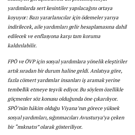
yardımlarda sert kesintiler yapılacağını ortaya
koyuyor: Bazı yararlanıcılar için ödemeler yarıya
indirilecek, aile yardımları gelir hesaplamasına dahil
edilecek ve enflasyona karşı tam koruma
kaldırılabilir.
FPÖ ve ÖVP için sosyal yardımlara yönelik eleştiriler
artık sıradan bir durum haline geldi. Anlatıya göre,
fazla cömert yardımlar insanları iş aramak yerine
tembellik etmeye teşvik ediyor. Bu söylem özellikle
göçmenler söz konusu olduğunda öne çıkarılıyor.
SPÖ’nün hâkim olduğu Viyana’nın görece yüksek
sosyal yardımları, sığınmacıları Avusturya’ya çeken
bir “mıknatıs” olarak gösteriliyor.