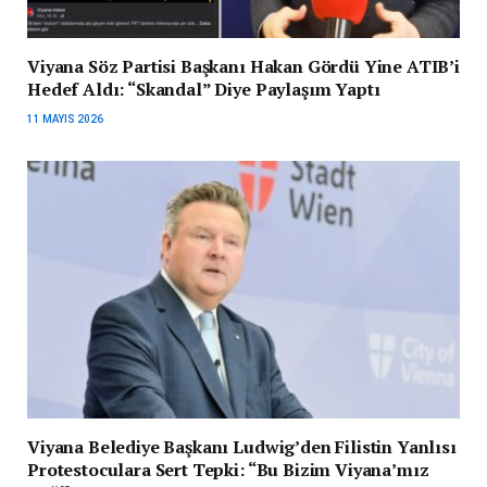
Viyana Söz Partisi Başkanı Hakan Gördü Yine ATIB’i
Hedef Aldı: “Skandal” Diye Paylaşım Yaptı
11 MAYIS 2026
Viyana Belediye Başkanı Ludwig’den Filistin Yanlısı
Protestoculara Sert Tepki: “Bu Bizim Viyana’mız