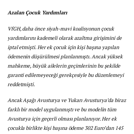
Azalan Çocuk Yardımları
VfGH, daha önce siyah-mavi koalisyonun çocuk
yardımlarını kademeli olarak azaltma girişimini de
iptal etmişti. Her ek çocuk için kişi başına yapılan
ödemenin düşürülmesi planlanmıştı. Ancak yüksek
mahkeme, büyük ailelerin geçimlerinin bu şekilde
garanti edilemeyeceği gerekçesiyle bu düzenlemeyi
reddetmişti.
Ancak Aşağı Avusturya ve Yukarı Avusturya’da biraz
farklı bir model uygulanmıştı ve bu modelin tüm
Avusturya için geçerli olması planlanıyor. Her ek
çocukla birlikte kişi başına ödeme 302 Euro’dan 145