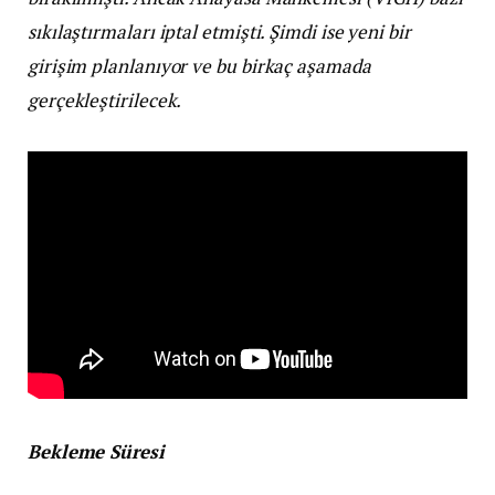
sıkılaştırmaları iptal etmişti. Şimdi ise yeni bir
girişim planlanıyor ve bu birkaç aşamada
gerçekleştirilecek.
Bekleme Süresi