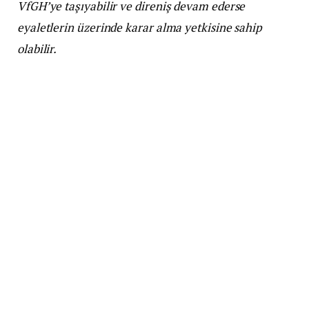
VfGH’ye taşıyabilir ve direniş devam ederse
eyaletlerin üzerinde karar alma yetkisine sahip
olabilir.