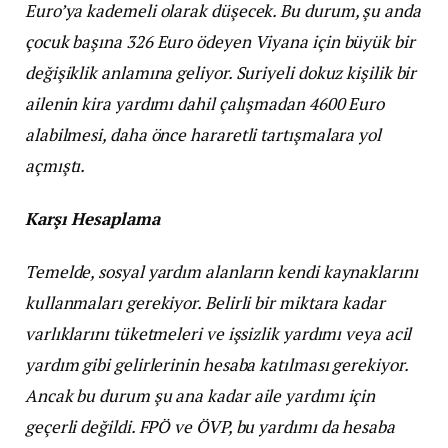
Euro’ya kademeli olarak düşecek. Bu durum, şu anda
çocuk başına 326 Euro ödeyen Viyana için büyük bir
değişiklik anlamına geliyor. Suriyeli dokuz kişilik bir
ailenin kira yardımı dahil çalışmadan 4600 Euro
alabilmesi, daha önce hararetli tartışmalara yol
açmıştı.
Karşı Hesaplama
Temelde, sosyal yardım alanların kendi kaynaklarını
kullanmaları gerekiyor. Belirli bir miktara kadar
varlıklarını tüketmeleri ve işsizlik yardımı veya acil
yardım gibi gelirlerinin hesaba katılması gerekiyor.
Ancak bu durum şu ana kadar aile yardımı için
geçerli değildi. FPÖ ve ÖVP, bu yardımı da hesaba