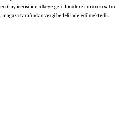
n 6 ay içerisinde ülkeye geri dönülerek ürünün satın
, mağaza tarafından vergi bedeli iade edilmektedir.