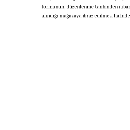
formunun, düzenlenme tarihinden itibare
alındığı mağazaya ibraz edilmesi halinde