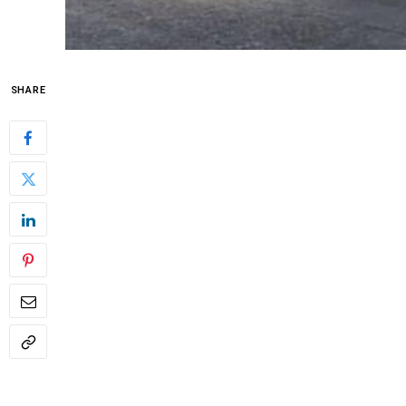
SHARE