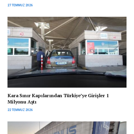
27 TEMMUZ 2026
Kara Sınır Kapılarından Türkiye’ye Girişler 1
Milyonu Aştı
22 TEMMUZ 2026