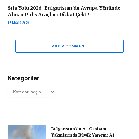
Sıla Yolu 2026 | Bulgaristan’da Avrupa Yönünde
Alman Polis Araçları Dikkat Çekti!
13 MAYIS 2026
ADD A COMMENT
Kategoriler
Kategoriler
Bulgaristan’da A1 Otobanı
Yakınlarında Büyük Yangın: A1