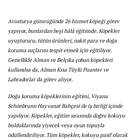
Avusturya gümrüğünde 26 hizmet köpeği görev
yapıyor, bunlardan beşi hâlâ eğitimde. Köpekler
uyuşturucu, tütün ürünleri, nakit para ve doğa
koruma suçlarını tespit etmek için eğitiliyor.
Genellikle Alman ve Belçika çoban köpekleri
kullanılsa da, Alman Kısa Tüylü Puanter ve
Labradorlar da görev alıyor.
Doğa koruma köpeklerinin eğitimi, Viyana
Schönbrunn Hayvanat Bahçesi ile iş birliği içinde
yapılıyor. Köpekler, eğitim sırasında doğru kokuyu
bulduklarında yiyecek veya oyun topuyla
ödüllendiriliyor. Tüm köpekler, kokuyu pasif olarak