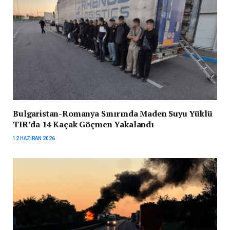
Bulgaristan-Romanya Sınırında Maden Suyu Yüklü
TIR’da 14 Kaçak Göçmen Yakalandı
12 HAZIRAN 2026