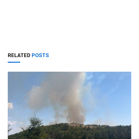
RELATED
POSTS