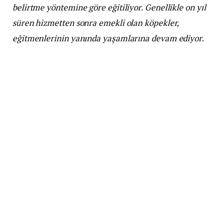
belirtme yöntemine göre eğitiliyor. Genellikle on yıl
süren hizmetten sonra emekli olan köpekler,
eğitmenlerinin yanında yaşamlarına devam ediyor.