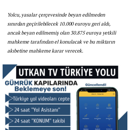
Yolcu, yasalar çerçevesinde beyan edilmeden
sınırdan geçirilebilecek 10.000 euroyu geri aldı,
ancak beyan edilmemiş olan 30.875 euroya yetkili
mahkeme tarafından el konulacak ve bu miktarın
akıbetine mahkeme karar verecek.