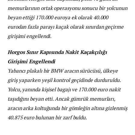
memurlarının ortak operasyonu sonucu bir yolcunun
beyan ettiği 170.000 euroya ek olarak 40.000
eurodan fazla parayı kaçak olarak sınırdan geçirme
girişimi engellendi.
Horgos Sınır Kapısında Nakit Kaçakçılığı
Girişimi Engellendi
Yabancı plakalı bir BMW aracın sürücüsü, ülkeye
giriş yaparken yeşil kontrol geçidinde durduruldu.
Yolcu, yanında kişisel bagajı ve 170.000 euro nakit
taşıdığını beyan etti. Ancak gümrük memurları,
aracın arka koltuğunda bir gömleğin altına gizlenmiş
40.875 euro bulunan bir zarf buldu.