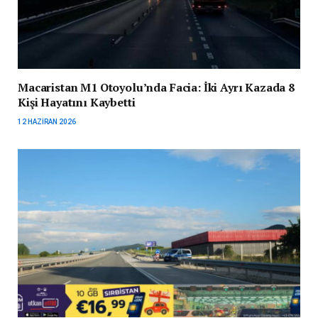
Macaristan M1 Otoyolu’nda Facia: İki Ayrı Kazada 8
Kişi Hayatını Kaybetti
12 HAZIRAN 2026