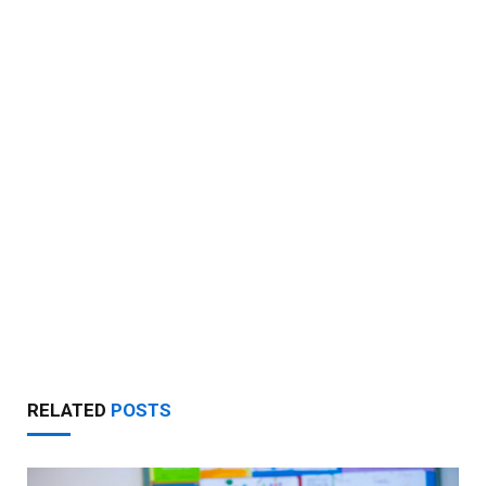
RELATED
POSTS