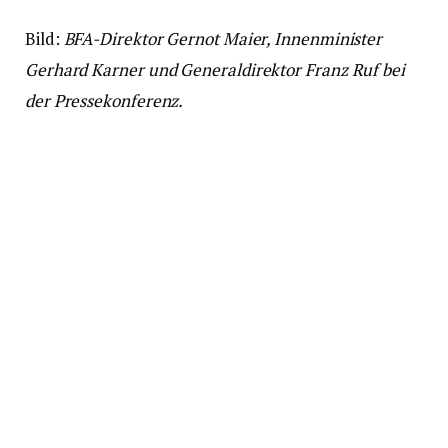
Bild:
BFA-Direktor Gernot Maier, Innenminister
Gerhard Karner und Generaldirektor Franz Ruf bei
der Pressekonferenz.