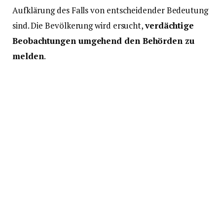
Aufklärung des Falls von entscheidender Bedeutung
sind. Die Bevölkerung wird ersucht,
verdächtige
Beobachtungen umgehend den Behörden zu
melden
.