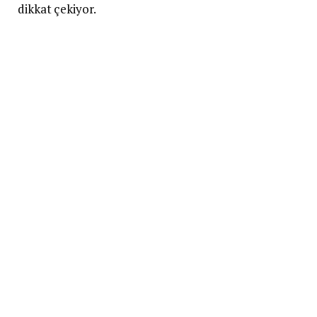
dikkat çekiyor.