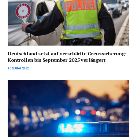
Deutschland setzt auf verschärfte Grenzsicherung:
Kontrollen bis September 2025 verlängert
16 ŞUBAT 2026