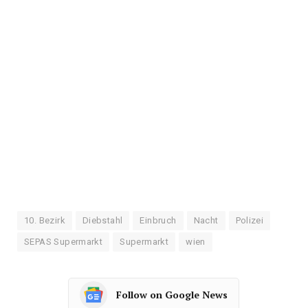
10. Bezirk
Diebstahl
Einbruch
Nacht
Polizei
SEPAS Supermarkt
Supermarkt
wien
Follow on Google News