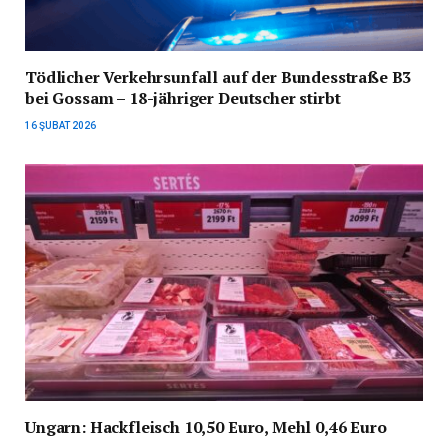
Tödlicher Verkehrsunfall auf der Bundesstraße B3
bei Gossam – 18-jähriger Deutscher stirbt
16 ŞUBAT 2026
Ungarn: Hackfleisch 10,50 Euro, Mehl 0,46 Euro