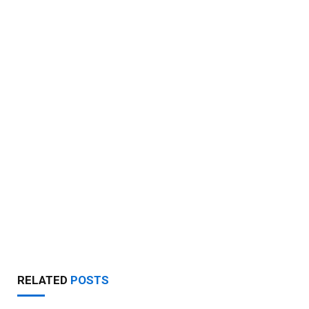
RELATED
POSTS