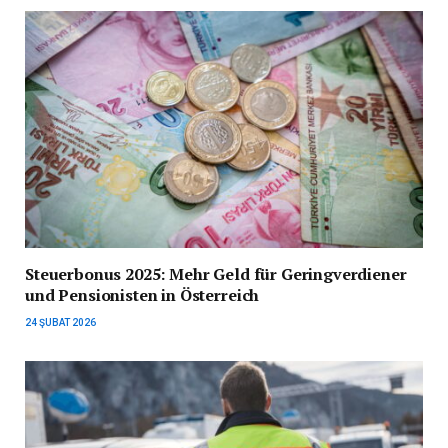
Steuerbonus 2025: Mehr Geld für Geringverdiener
und Pensionisten in Österreich
24 ŞUBAT 2026