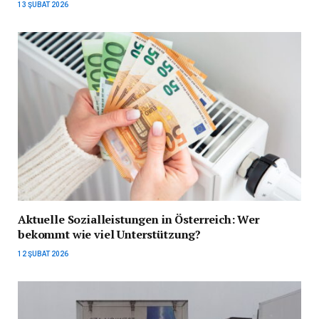
13 ŞUBAT 2026
Aktuelle Sozialleistungen in Österreich: Wer
bekommt wie viel Unterstützung?
12 ŞUBAT 2026