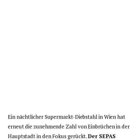
Ein nächtlicher Supermarkt-Diebstahl in Wien hat
erneut die zunehmende Zahl von Einbrüchen in der
Hauptstadt in den Fokus gerückt.
Der SEPAS