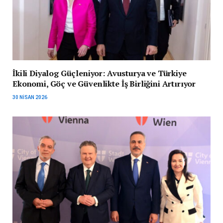
İkili Diyalog Güçleniyor: Avusturya ve Türkiye
Ekonomi, Göç ve Güvenlikte İş Birliğini Artırıyor
30 NISAN 2026