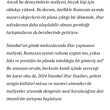
Ancak bu deneyimlerin maliyeti, birçok kişi için
oldukça yüksek. Bu durum, özellikle Ramazan ayında
manevi değerlerin ön plana çıktığı bir dönemde, iftar
sofralarının daha ulaşılabilir olması gerektiği
tartışmalarını da beraberinde getiriyor.
İstanbul’un gözde mekanlarında iftar yapmanın
maliyeti, Ramazan ayının ruhuna uygun mu, yoksa
lüks ve prestijin ön planda tutulduğu bir gösteriş mi?
Bu sorunun cevabı, herkesin kendi içinde vereceği
bir karar olsa da, 2024 İstanbul iftar fiyatları, şehrin
zengin kültürel mirası ve manevi atmosferi ile
maliyetler arasında dengenin nasıl kurulacağına dair
önemli bir tartışma başlatıyor.