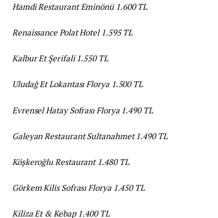
Hamdi Restaurant Eminönü 1.600 TL
Renaissance Polat Hotel 1.595 TL
Kalbur Et Şerifali 1.550 TL
Uludağ Et Lokantası Florya 1.500 TL
Evrensel Hatay Sofrası Florya 1.490 TL
Galeyan Restaurant Sultanahmet 1.490 TL
Köşkeroğlu Restaurant 1.480 TL
Görkem Kilis Sofrası Florya 1.450 TL
Kiliza Et & Kebap 1.400 TL