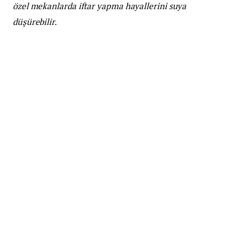
özel mekanlarda iftar yapma hayallerini suya
düşürebilir.