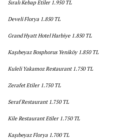
Sıralı Kebap Etiler 1.950 TL
Develi Florya 1.850 TL
Grand Hyatt Hotel Harbiye 1.850 TL
Kaşıbeyaz Bosphorus Yeniköy 1.850 TL
Kuleli Yakamoz Restaurant 1.750 TL
Zerafet Etiler 1.750 TL
Seraf Restaurant 1.750 TL
Kile Restaurant Etiler 1.750 TL
Kaşıbeyaz Florya 1.700 TL