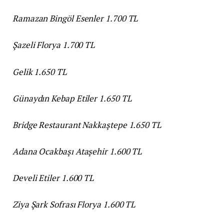
Ramazan Bingöl Esenler 1.700 TL
Şazeli Florya 1.700 TL
Gelik 1.650 TL
Günaydın Kebap Etiler 1.650 TL
Bridge Restaurant Nakkaştepe 1.650 TL
Adana Ocakbaşı Ataşehir 1.600 TL
Develi Etiler 1.600 TL
Ziya Şark Sofrası Florya 1.600 TL