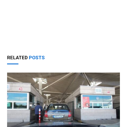
RELATED
POSTS