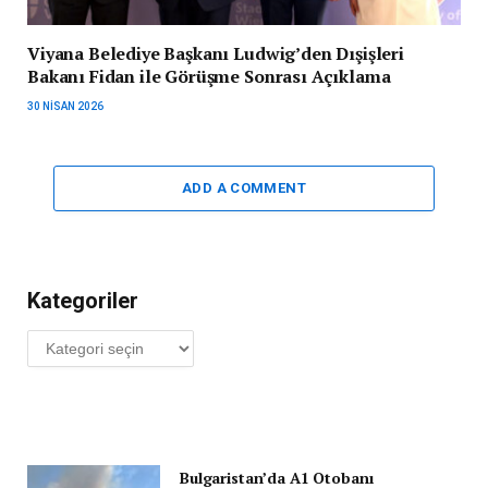
Viyana Belediye Başkanı Ludwig’den Dışişleri
Bakanı Fidan ile Görüşme Sonrası Açıklama
30 NISAN 2026
ADD A COMMENT
Kategoriler
Kategoriler
Bulgaristan’da A1 Otobanı