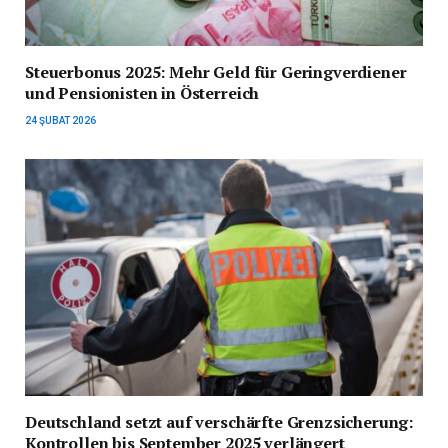
Steuerbonus 2025: Mehr Geld für Geringverdiener
und Pensionisten in Österreich
24 ŞUBAT 2026
Deutschland setzt auf verschärfte Grenzsicherung:
Kontrollen bis September 2025 verlängert