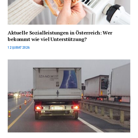
Aktuelle Sozialleistungen in Österreich: Wer
bekommt wie viel Unterstützung?
12 ŞUBAT 2026