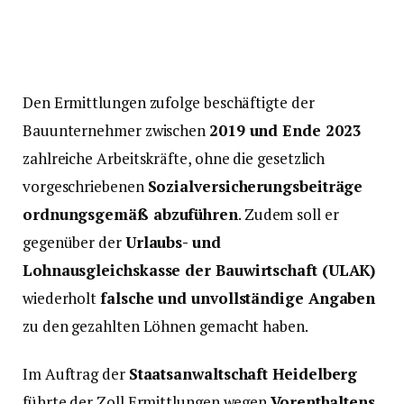
Den Ermittlungen zufolge beschäftigte der
Bauunternehmer zwischen
2019 und Ende 2023
zahlreiche Arbeitskräfte, ohne die gesetzlich
vorgeschriebenen
Sozialversicherungsbeiträge
ordnungsgemäß abzuführen
. Zudem soll er
gegenüber der
Urlaubs- und
Lohnausgleichskasse der Bauwirtschaft (ULAK)
wiederholt
falsche und unvollständige Angaben
zu den gezahlten Löhnen gemacht haben.
Im Auftrag der
Staatsanwaltschaft Heidelberg
führte der Zoll Ermittlungen wegen
Vorenthaltens