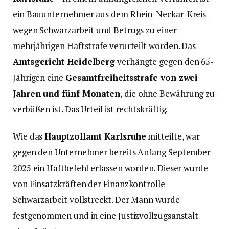
ein Bauunternehmer aus dem Rhein-Neckar-Kreis
wegen Schwarzarbeit und Betrugs zu einer
mehrjährigen Haftstrafe verurteilt worden. Das
Amtsgericht Heidelberg
verhängte gegen den 65-
Jährigen eine
Gesamtfreiheitsstrafe von zwei
Jahren und fünf Monaten
, die ohne Bewährung zu
verbüßen ist. Das Urteil ist rechtskräftig.
Wie das
Hauptzollamt Karlsruhe
mitteilte, war
gegen den Unternehmer bereits Anfang September
2025 ein Haftbefehl erlassen worden. Dieser wurde
von Einsatzkräften der Finanzkontrolle
Schwarzarbeit vollstreckt. Der Mann wurde
festgenommen und in eine Justizvollzugsanstalt