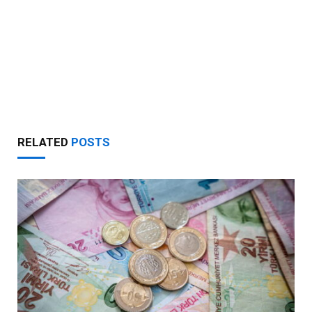
RELATED
POSTS