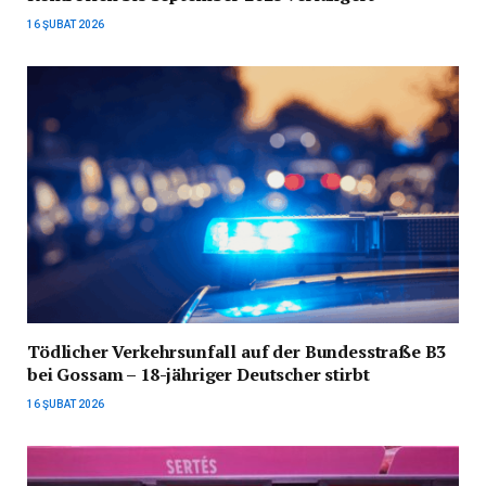
16 ŞUBAT 2026
Tödlicher Verkehrsunfall auf der Bundesstraße B3
bei Gossam – 18-jähriger Deutscher stirbt
16 ŞUBAT 2026