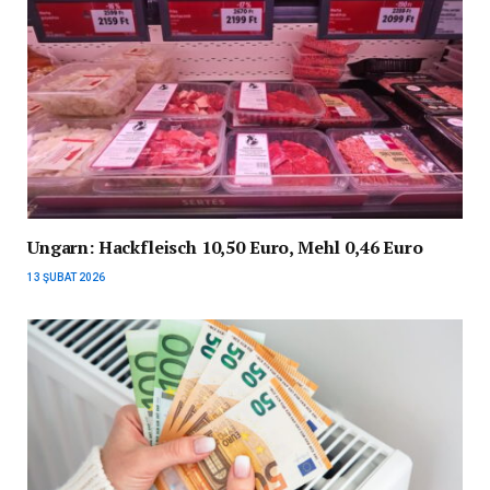
Ungarn: Hackfleisch 10,50 Euro, Mehl 0,46 Euro
13 ŞUBAT 2026