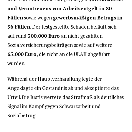
und Veruntreuens von Arbeitsentgelt in 80
Fällen
sowie wegen
gewerbsmäßigen Betrugs in
36 Fällen
. Der festgestellte Schaden beläuft sich
auf rund
300.000 Euro
an nicht gezahlten
Sozialversicherungsbeiträgen sowie auf weitere
65.000 Euro
, die nicht an die ULAK abgeführt
wurden.
Während der Hauptverhandlung legte der
Angeklagte ein Geständnis ab und akzeptierte das
Urteil. Die Justiz wertete das Strafmaß als deutliches
Signal im Kampf gegen Schwarzarbeit und
Sozialbetrug.