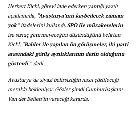
Herbert Kickl, görevi iade ederken yaptığı yazılı
açıklamada,
“Avusturya’nın kaybedecek zamanı
yok”
ifadelerini kullandı.
SPÖ ile müzakerelerin
ise sonuç getirmeyeceğini düşündüğünü belirten
Kickl,
“Babler ile yapılan ön görüşmeler, iki parti
arasındaki görüş ayrılıklarının derin olduğunu
gösterdi,”
dedi.
Avusturya’da siyasi belirsizliğin nasıl çözüleceği
merakla bekleniyor. Gözler şimdi Cumhurbaşkanı
Van der Bellen’in vereceği kararda.