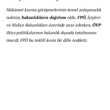
Hükümet kurma görüşmelerinin temel anlaşmazlık
noktası,
bakanlıkların dağılımı
oldu.
FPÖ
, İçişleri
ve Maliye Bakanlıkları üzerinde ısrar ederken,
ÖVP
iltica politikalarının bakanlık dışında tutulmasını
önerdi. FPÖ bu teklifi kesin bir dille reddetti.