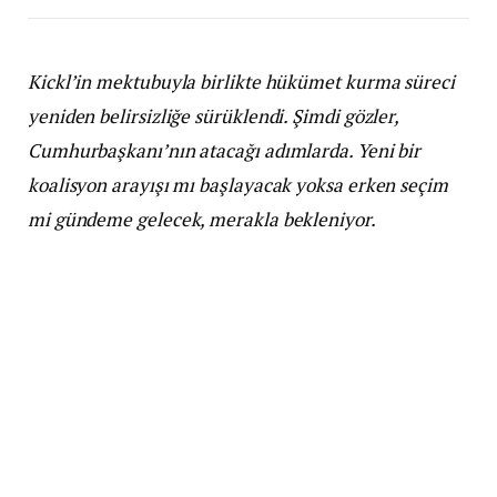
Kickl’in mektubuyla birlikte hükümet kurma süreci
yeniden belirsizliğe sürüklendi. Şimdi gözler,
Cumhurbaşkanı’nın atacağı adımlarda. Yeni bir
koalisyon arayışı mı başlayacak yoksa erken seçim
mi gündeme gelecek, merakla bekleniyor.