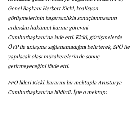
Genel Başkanı Herbert Kickl, koalisyon
görüşmelerinin başarısızlıkla sonuçlanmasının
ardından hükümet kurma görevini
Cumhurbaşkanı’na iade etti. Kickl, görüşmelerde
ÖVP ile anlaşma sağlanamadığını belirterek, SPÖ ile
yapılacak olası müzakerelerin de sonuç
getirmeyeceğini ifade etti.
FPÖ lideri Kickl, kararını bir mektupla Avusturya
Cumhurbaşkanı’na bildirdi. İşte o mektup: