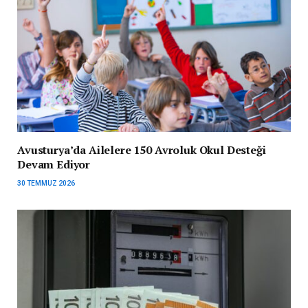
Avusturya’da Ailelere 150 Avroluk Okul Desteği
Devam Ediyor
30 TEMMUZ 2026