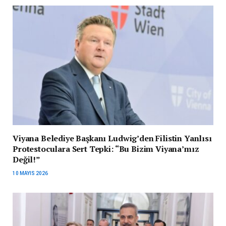
Viyana Belediye Başkanı Ludwig’den Filistin Yanlısı
Protestoculara Sert Tepki: “Bu Bizim Viyana’mız
Değil!”
10 MAYIS 2026