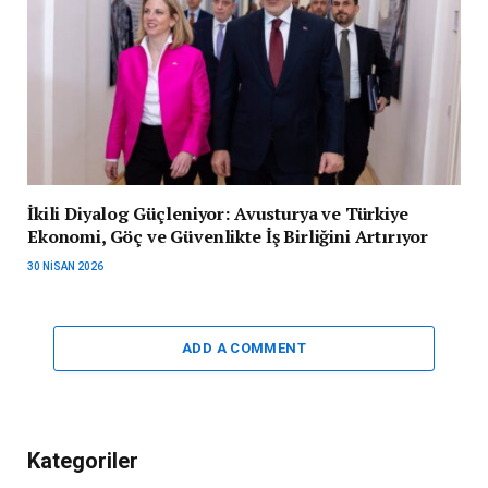
İkili Diyalog Güçleniyor: Avusturya ve Türkiye
Ekonomi, Göç ve Güvenlikte İş Birliğini Artırıyor
30 NISAN 2026
ADD A COMMENT
Kategoriler