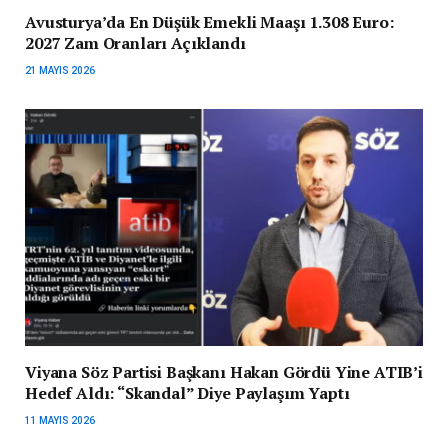
Avusturya’da En Düşük Emekli Maaşı 1.308 Euro:
2027 Zam Oranları Açıklandı
21 MAYIS 2026
Viyana Söz Partisi Başkanı Hakan Gördü Yine ATIB’i
Hedef Aldı: “Skandal” Diye Paylaşım Yaptı
11 MAYIS 2026