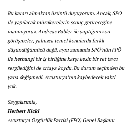
Bu kararı almaktan üzüntü duyuyorum. Ancak, SPÖ
ile yapılacak müzakerelerin sonuç getireceğine
inanmıyoruz. Andreas Babler ile yaptığımız ön
görüşmeler, yalnızca temel konularda farklı
düşündüğümüzü değil, aynı zamanda SPÖ’nün FPÖ
ile herhangi bir iş birliğine karşı kesin bir ret tavrı
sergilediğini de ortaya koydu. Bu durum seçimden bu
yana değişmedi. Avusturya’nın kaybedecek vakti
yok.
Saygılarımla,
Herbert Kickl
Avusturya Özgürlük Partisi (FPÖ) Genel Başkanı