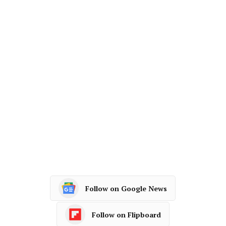
Follow on Google News
Follow on Flipboard