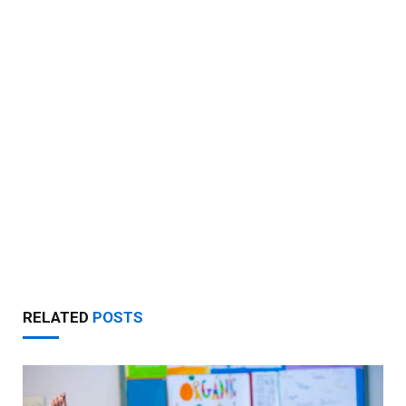
RELATED
POSTS