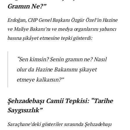
Gramın Ne?”
Erdoğan, CHP Genel Başkanı Özgür Özel’in Hazine
ve Maliye Bakanı’nı ve medya organlarını yabancı
basına şikâyet etmesine tepki gösterdi:
“Sen kimsin? Senin gramın ne? Nasıl
olur da Hazine Bakanımı şikayet
etmeye kalkarsın?”
Şehzadebaşı Camii Tepkisi: “Tarihe
Saygısızlık”
Saraçhane’deki gösteriler sırasında Şehzadebaşı