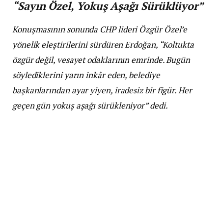
“Sayın Özel, Yokuş Aşağı Sürüklüyor”
Konuşmasının sonunda CHP lideri Özgür Özel’e
yönelik eleştirilerini sürdüren Erdoğan, “Koltukta
özgür değil, vesayet odaklarının emrinde. Bugün
söylediklerini yarın inkâr eden, belediye
başkanlarından ayar yiyen, iradesiz bir figür. Her
geçen gün yokuş aşağı sürükleniyor” dedi.