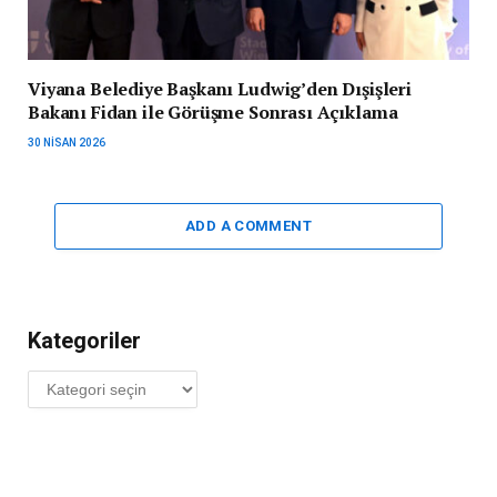
Viyana Belediye Başkanı Ludwig’den Dışişleri
Bakanı Fidan ile Görüşme Sonrası Açıklama
30 NISAN 2026
ADD A COMMENT
Kategoriler
Kategoriler