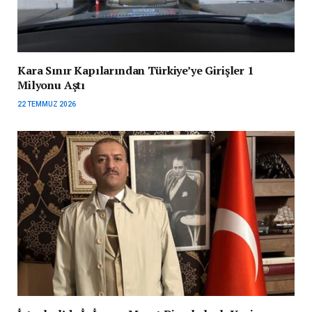
Kara Sınır Kapılarından Türkiye’ye Girişler 1
Milyonu Aştı
22 TEMMUZ 2026