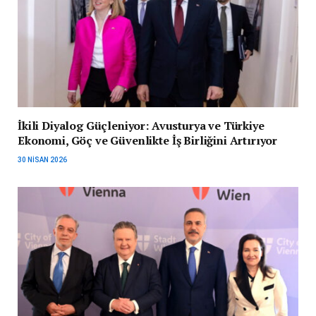
İkili Diyalog Güçleniyor: Avusturya ve Türkiye
Ekonomi, Göç ve Güvenlikte İş Birliğini Artırıyor
30 NISAN 2026