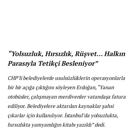
“Yolsuzluk, Hırsızlık, Rüşvet… Halkın
Parasıyla Tetikçi Besleniyor”
CHP’li belediyelerde usulsüzlüklerin operasyonlarla
bir bir açığa çıktığını söyleyen Erdoğan, “Yanan
otobüsler, çalışmayan merdivenler vatandaşa fatura
ediliyor. Belediyelere aktarılan kaynaklar şahsi
çıkarlar için kullanılıyor. İstanbul’da yolsuzlukta,
hırsızlıkta yamyamlığın kitabı yazıldı” dedi.