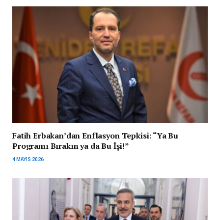
Fatih Erbakan’dan Enflasyon Tepkisi: “Ya Bu
Programı Bırakın ya da Bu İşi!”
4 MAYIS 2026