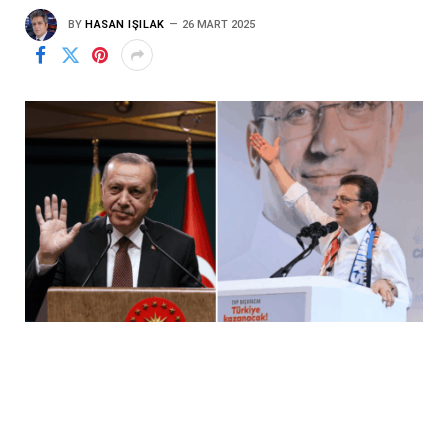
BY
HASAN IŞILAK
26 MART 2025