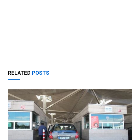
RELATED
POSTS