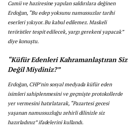
Camii ve haziresine yapılan saldırılara değinen
Erdoğan, “Bu edep yoksunu namussuzlar tarihi
eserleri yıkıyor. Bu kabul edilemez. Maskeli
teröristler tespit edilecek, yargı gerekeni yapacak”
diye konuştu.
“Küfür Edenleri Kahramanlaştıran Siz
Değil Miydiniz?”
Erdoğan, CHP’nin sosyal medyada küfür eden
isimleri sahiplenmesini ve geçmişte protokollerde
yer vermesini hatırlatarak, “Pazartesi gecesi
yaşanan namussuzluğu zehirli dilinizle siz
hazırladınız” ifadelerini kullandı.