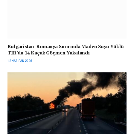
Bulgaristan-Romanya Sınırında Maden Suyu Yüklü
TIR’da 14 Kaçak Göçmen Yakalandı
12 HAZIRAN 2026