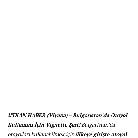
UTKAN HABER (Viyana)
–
Bulgaristan’da Otoyol
Kullanımı İçin Vignette Şart!
Bulgaristan’da
otoyolları kullanabilmek için
ülkeye girişte otoyol