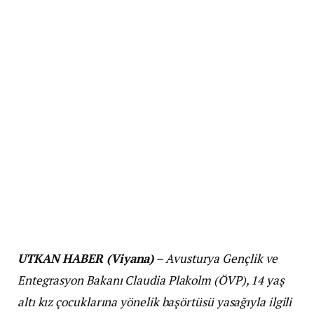
UTKAN HABER (Viyana)
– Avusturya Gençlik ve
Entegrasyon Bakanı Claudia Plakolm (ÖVP), 14 yaş
altı kız çocuklarına yönelik başörtüsü yasağıyla ilgili