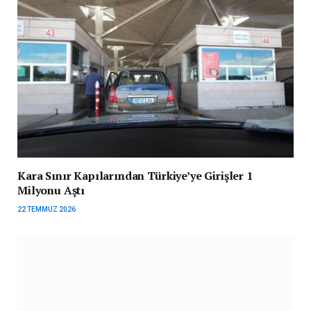
Kara Sınır Kapılarından Türkiye’ye Girişler 1
Milyonu Aştı
22 TEMMUZ 2026