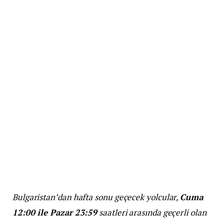
Bulgaristan’dan hafta sonu geçecek yolcular,
Cuma
12:00 ile Pazar 23:59
saatleri arasında geçerli olan