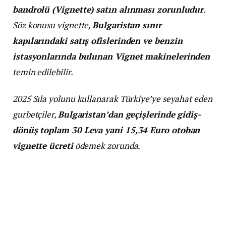
bandrolü (Vignette) satın alınması zorunludur
.
Söz konusu vignette,
Bulgaristan sınır
kapılarındaki satış ofislerinden ve benzin
istasyonlarında bulunan Vignet makinelerinden
temin edilebilir.
2025 Sıla yolunu kullanarak Türkiye’ye seyahat eden
gurbetçiler,
Bulgaristan’dan geçişlerinde gidiş-
dönüş toplam 30 Leva yani 15,34 Euro otoban
vignette ücreti
ödemek zorunda.