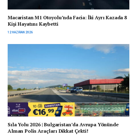
Macaristan M1 Otoyolu’nda Facia: İki Ayrı Kazada 8
Kişi Hayatını Kaybetti
12 HAZIRAN 2026
Sıla Yolu 2026 | Bulgaristan’da Avrupa Yönünde
Alman Polis Araçları Dikkat Çekti!