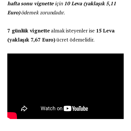
hafta sonu vignette
için
10 Leva (yaklaşık 5,11
Euro)
ödemek zorundadır.
7 günlük vignette
almak isteyenler ise
15 Leva
(yaklaşık 7,67 Euro)
ücret ödemelidir.