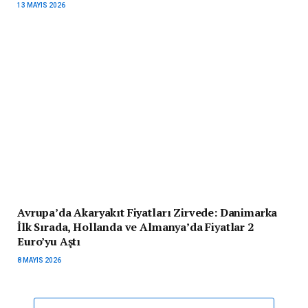
13 MAYIS 2026
Avrupa’da Akaryakıt Fiyatları Zirvede: Danimarka
İlk Sırada, Hollanda ve Almanya’da Fiyatlar 2
Euro’yu Aştı
8 MAYIS 2026