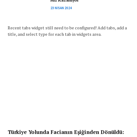
23 NISAN 2024
Recent tabs widget still need to be configured! Add tabs, add a
title, and select type for each tab in widgets area.
Türkiye Yolunda Facianın Eşiğinden Dönüldü: