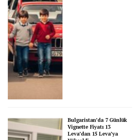
Bulgaristan’da 7 Günlük
Vignette Fiyatı 13
Leva’dan 15 Leva’ya