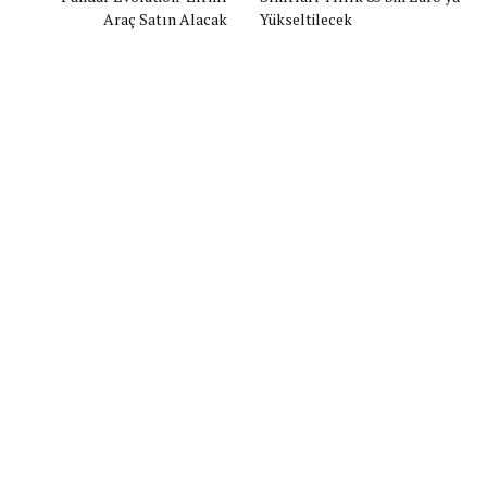
Araç Satın Alacak
Yükseltilecek