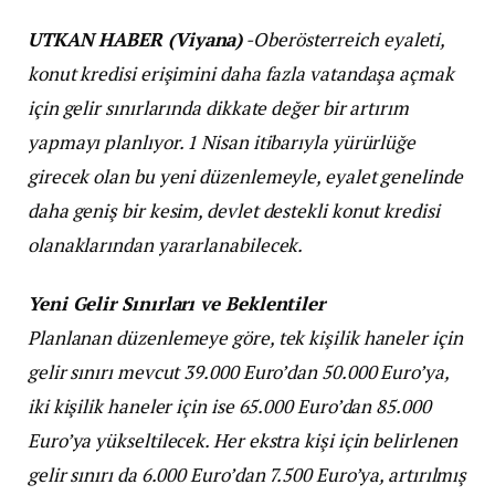
UTKAN HABER (Viyana)
-Oberösterreich eyaleti,
konut kredisi erişimini daha fazla vatandaşa açmak
için gelir sınırlarında dikkate değer bir artırım
yapmayı planlıyor. 1 Nisan itibarıyla yürürlüğe
girecek olan bu yeni düzenlemeyle, eyalet genelinde
daha geniş bir kesim, devlet destekli konut kredisi
olanaklarından yararlanabilecek.
Yeni Gelir Sınırları ve Beklentiler
Planlanan düzenlemeye göre, tek kişilik haneler için
gelir sınırı mevcut 39.000 Euro’dan 50.000 Euro’ya,
iki kişilik haneler için ise 65.000 Euro’dan 85.000
Euro’ya yükseltilecek. Her ekstra kişi için belirlenen
gelir sınırı da 6.000 Euro’dan 7.500 Euro’ya, artırılmış