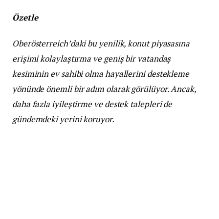
Özetle
Oberösterreich’daki bu yenilik, konut piyasasına
erişimi kolaylaştırma ve geniş bir vatandaş
kesiminin ev sahibi olma hayallerini destekleme
yönünde önemli bir adım olarak görülüyor. Ancak,
daha fazla iyileştirme ve destek talepleri de
gündemdeki yerini koruyor.