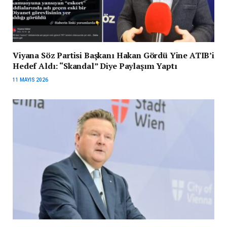
Viyana Söz Partisi Başkanı Hakan Gördü Yine ATIB’i
Hedef Aldı: “Skandal” Diye Paylaşım Yaptı
11 MAYIS 2026