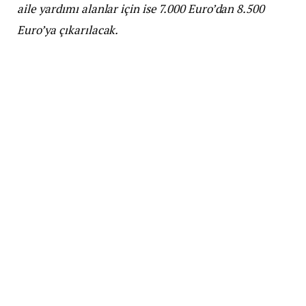
aile yardımı alanlar için ise 7.000 Euro’dan 8.500
Euro’ya çıkarılacak.