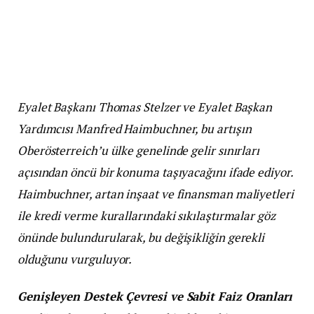
Eyalet Başkanı Thomas Stelzer ve Eyalet Başkan
Yardımcısı Manfred Haimbuchner, bu artışın
Oberösterreich’u ülke genelinde gelir sınırları
açısından öncü bir konuma taşıyacağını ifade ediyor.
Haimbuchner, artan inşaat ve finansman maliyetleri
ile kredi verme kurallarındaki sıkılaştırmalar göz
önünde bulundurularak, bu değişikliğin gerekli
olduğunu vurguluyor.
Genişleyen Destek Çevresi ve Sabit Faiz Oranları