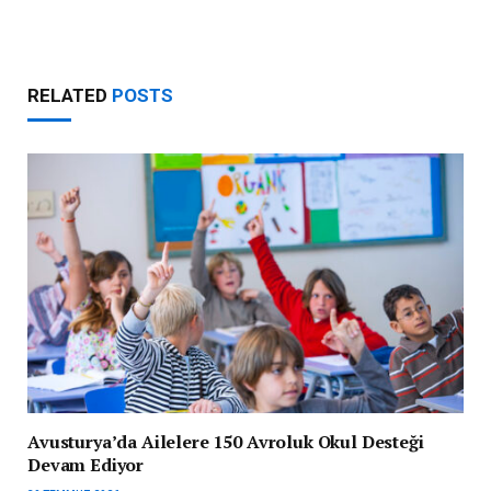
RELATED
POSTS
Avusturya’da Ailelere 150 Avroluk Okul Desteği
Devam Ediyor