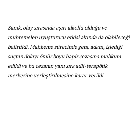
Sanık, olay sırasında aşırı alkollü olduğu ve
muhtemelen uyuşturucu etkisi altında da olabileceği
belirtildi. Mahkeme sürecinde genç adam, işlediği
suçtan dolayı ömür boyu hapis cezasına mahkum
edildi ve bu cezanın yanı sıra adli-terapötik
merkezine yerleştirilmesine karar verildi.