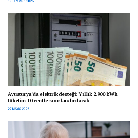
30 TEMMUZ 2026
Avusturya’da elektrik desteği: Yıllık 2.900 kWh
tüketim 10 centle sınırlandırılacak
27 MAYIS 2026