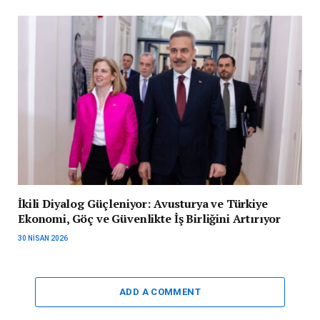
İkili Diyalog Güçleniyor: Avusturya ve Türkiye
Ekonomi, Göç ve Güvenlikte İş Birliğini Artırıyor
30 NISAN 2026
ADD A COMMENT