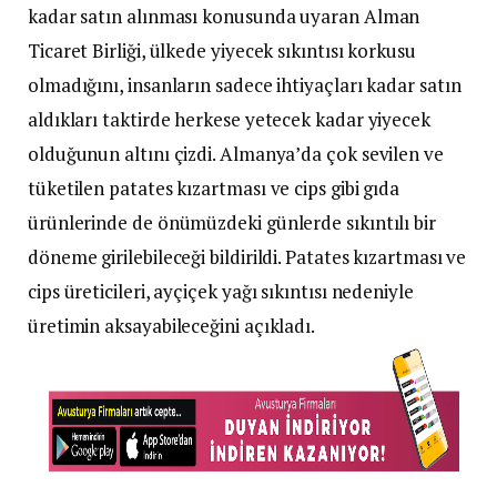
kadar satın alınması konusunda uyaran Alman
Ticaret Birliği, ülkede yiyecek sıkıntısı korkusu
olmadığını, insanların sadece ihtiyaçları kadar satın
aldıkları taktirde herkese yetecek kadar yiyecek
olduğunun altını çizdi. Almanya’da çok sevilen ve
tüketilen patates kızartması ve cips gibi gıda
ürünlerinde de önümüzdeki günlerde sıkıntılı bir
döneme girilebileceği bildirildi. Patates kızartması ve
cips üreticileri, ayçiçek yağı sıkıntısı nedeniyle
üretimin aksayabileceğini açıkladı.