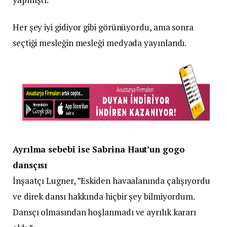
Her şey iyi gidiyor gibi görünüyordu, ama sonra
seçtiği mesleğin mesleği medyada yayınlandı.
Ayrılma sebebi ise Sabrina Haut’un gogo
dansçısı
İnşaatçı Lugner, ”Eskiden havaalanında çalışıyordu
ve direk dansı hakkında hiçbir şey bilmiyordum.
Dansçı olmasından hoşlanmadı ve ayrılık kararı