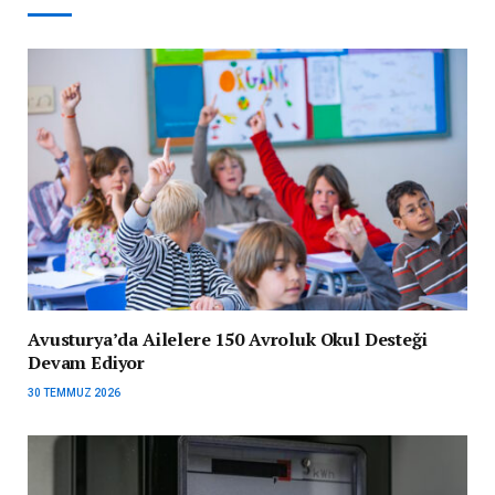
Avusturya’da Ailelere 150 Avroluk Okul Desteği
Devam Ediyor
30 TEMMUZ 2026