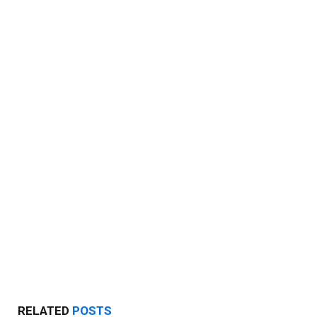
RELATED
POSTS