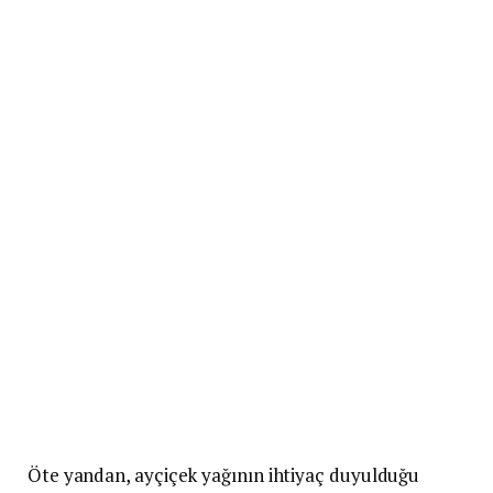
Öte yandan, ayçiçek yağının ihtiyaç duyulduğu