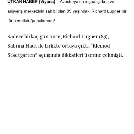
UTKAN HABER (Viyana)
– Avusturya’da inşaat şirketi ve
alışveriş merkezinin sahibi olan 89 yaşındaki Richard Lugner bir
türlü mutluluğu bulamadı!
Sadece birkaç gün önce, Richard Lugner (89),
Sabrina Haut ile birlikte ortaya çıktı. “Kleinod
Stadtgarten” açılışında dikkatleri üzerine çekmişti.