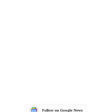
Follow on Google News