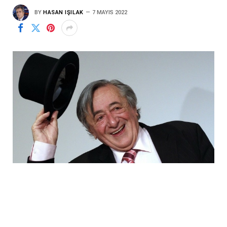
BY
HASAN IŞILAK
7 MAYIS 2022