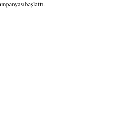
ampanyası başlattı.