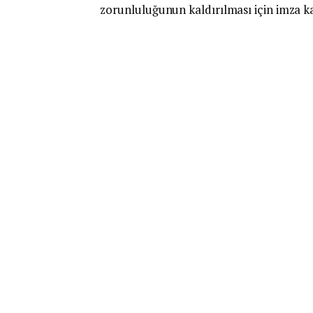
zorunluluğunun kaldırılması için imza k