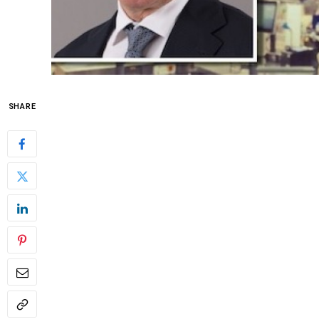
SHARE